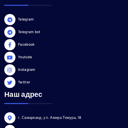
Telegram
Telegram bot
Facebook
Youtube
Instagram
Twitter
Наш адрес
г. Самарканд, ул. Амира Темура, 18