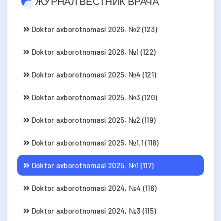
ЖУРНАЛ ВЕСТНИК ВРАЧА
Doktor axborotnomasi 2026, №2 (123)
Doktor axborotnomasi 2026, №1 (122)
Doktor axborotnomasi 2025, №4 (121)
Doktor axborotnomasi 2025, №3 (120)
Doktor axborotnomasi 2025, №2 (119)
Doktor axborotnomasi 2025, №1.1 (118)
Doktor axborotnomasi 2025, №1 (117)
Doktor axborotnomasi 2024, №4 (116)
Doktor axborotnomasi 2024, №3 (115)