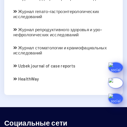
Журнал гепато-гастроэнтерологических
исследований
Журнал репродуктивного здоровья и уро-
нефрологических исследований
Журнал стоматологии и краниофациальных
исследований
Uzbek journal of case reports
HealthWay
Социальные сети