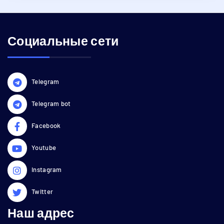
Социальные сети
Telegram
Telegram bot
Facebook
Youtube
Instagram
Twitter
Наш адрес