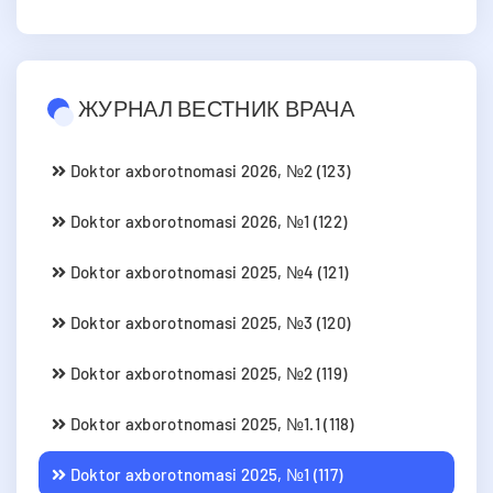
ЖУРНАЛ ВЕСТНИК ВРАЧА
Doktor axborotnomasi 2026, №2 (123)
Doktor axborotnomasi 2026, №1 (122)
Doktor axborotnomasi 2025, №4 (121)
Doktor axborotnomasi 2025, №3 (120)
Doktor axborotnomasi 2025, №2 (119)
Doktor axborotnomasi 2025, №1.1 (118)
Doktor axborotnomasi 2025, №1 (117)