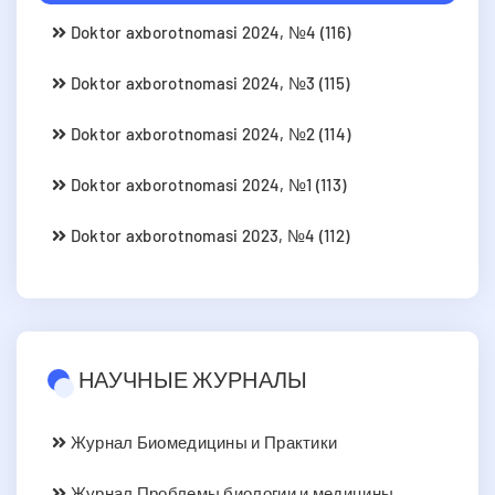
Doktor axborotnomasi 2024, №4 (116)
Doktor axborotnomasi 2024, №3 (115)
Doktor axborotnomasi 2024, №2 (114)
Doktor axborotnomasi 2024, №1 (113)
Doktor axborotnomasi 2023, №4 (112)
НАУЧНЫЕ ЖУРНАЛЫ
Журнал Биомедицины и Практики
Журнал Проблемы биологии и медицины