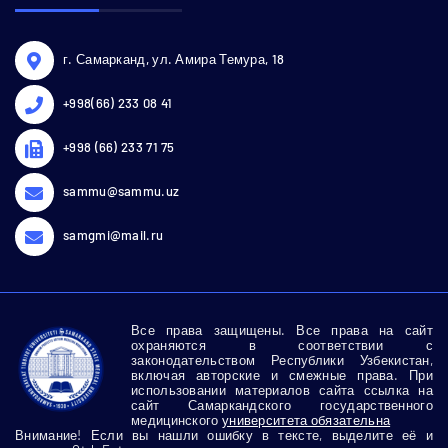
г. Самарканд, ул. Амира Темура, 18
+998(66) 233 08 41
+998 (66) 233 71 75
sammu@sammu.uz
samgmi@mail.ru
Все права защищены. Все права на сайт
охраняются в соответствии с
законодательством Республики Узбекистан,
включая авторские и смежные права. При
использовании материалов сайта ссылка на
сайт Самаркандского государственного
медицинского
университета обязательна
Внимание! Если вы нашли ошибку в тексте, выделите её и