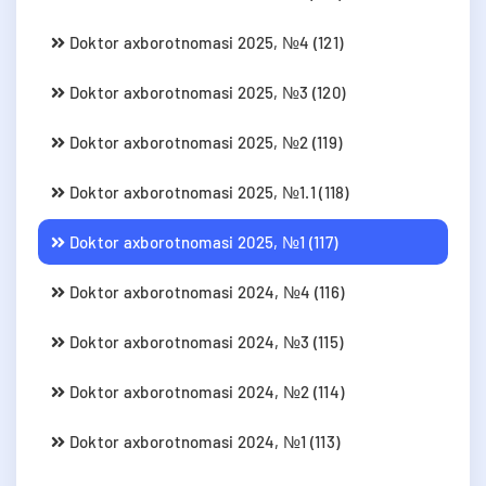
Doktor axborotnomasi 2025, №4 (121)
Doktor axborotnomasi 2025, №3 (120)
Doktor axborotnomasi 2025, №2 (119)
Doktor axborotnomasi 2025, №1.1 (118)
Doktor axborotnomasi 2025, №1 (117)
Doktor axborotnomasi 2024, №4 (116)
Doktor axborotnomasi 2024, №3 (115)
Doktor axborotnomasi 2024, №2 (114)
Doktor axborotnomasi 2024, №1 (113)