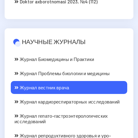
Doktor axborotnomasi 2023, №4 (112)
НАУЧНЫЕ ЖУРНАЛЫ
Журнал Биомедицины и Практики
Журнал Проблемы биологии и медицины
Журнал вестник врача
Журнал кардиореспираторных исследований
Журнал гепато-гастроэнтерологических
исследований
Журнал репродуктивного здоровья и уро-