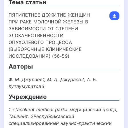
Тема статьи
ПЯТИЛЕТНЕЕ ДОЖИТИЕ ЖЕНЩИН
ПРИ РАКЕ МОЛОЧНОЙ ЖЕЛЕЗЫ В
ЗАВИСИМОСТИ ОТ СТЕПЕНИ
ЗЛОКАЧЕСТВЕННОСТИ
ОПУХОЛЕВОГО ПРОЦЕССА
(ВЫБОРОЧНЫЕ КЛИНИЧЕСКИЕ
ИССЛЕДОВАНИЯ) (56-59)
Авторы
Ф. М. Джураев1, М. Д. Джураев2, А. Б.
Кутлумуратов3
Учреждение
1 «Tashkent medical park» медицинский центр,
Ташкент, 2Республиканский
специализированный научно-практический