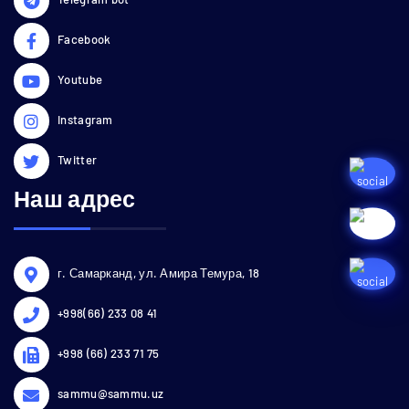
Facebook
Youtube
Instagram
Twitter
Наш адрес
г. Самарканд, ул. Амира Темура, 18
+998(66) 233 08 41
+998 (66) 233 71 75
sammu@sammu.uz