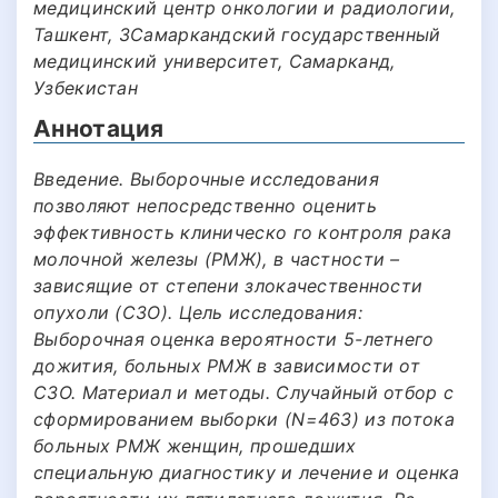
медицинский центр онкологии и радиологии,
Ташкент, 3Самаркандский государственный
медицинский университет, Самарканд,
Узбекистан
Аннотация
Введение. Выборочные исследования
позволяют непосредственно оценить
эффективность клиническо го контроля рака
молочной железы (РМЖ), в частности –
зависящие от степени злокачественности
опухоли (СЗО). Цель исследования:
Выборочная оценка вероятности 5-летнего
дожития, больных РМЖ в зависимости от
СЗО. Материал и методы. Случайный отбор с
сформированием выборки (N=463) из потока
больных РМЖ женщин, прошедших
специальную диагностику и лечение и оценка