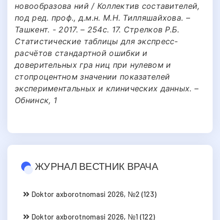
новообразова ний / Коллектив составителей,
под ред. проф., д.м.н. М.Н. Тилляшайхова. –
Ташкент. - 2017. – 254с. 17. Стрелков Р.Б.
Статистические таблицы для экспресс-
расчётов стандартной ошибки и
доверительных гра ниц при нулевом и
стопроцентном значении показателей
экспериментальных и клинических данных. –
Обнинск, 1
ЖУРНАЛ ВЕСТНИК ВРАЧА
Doktor axborotnomasi 2026, №2 (123)
Doktor axborotnomasi 2026, №1 (122)