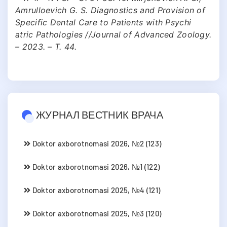
Amrulloevich G. S. Diagnostics and Provision of
Specific Dental Care to Patients with Psychi
atric Pathologies //Journal of Advanced Zoology.
– 2023. – Т. 44.
ЖУРНАЛ ВЕСТНИК ВРАЧА
Doktor axborotnomasi 2026, №2 (123)
Doktor axborotnomasi 2026, №1 (122)
Doktor axborotnomasi 2025, №4 (121)
Doktor axborotnomasi 2025, №3 (120)