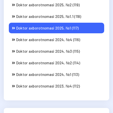
Doktor axborotnomasi 2025, №2 (119)
Doktor axborotnomasi 2025, №1.1 (118)
Doktor axborotnomasi 2025, №1 (117)
Doktor axborotnomasi 2024, №4 (116)
Doktor axborotnomasi 2024, №3 (115)
Doktor axborotnomasi 2024, №2 (114)
Doktor axborotnomasi 2024, №1 (113)
Doktor axborotnomasi 2023, №4 (112)