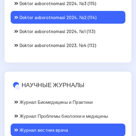
Doktor axborotnomasi 2024, №3 (115)
Doktor axborotnomasi 2024, №2 (114)
Doktor axborotnomasi 2024, №1 (113)
Doktor axborotnomasi 2023, №4 (112)
НАУЧНЫЕ ЖУРНАЛЫ
Журнал Биомедицины и Практики
Журнал Проблемы биологии и медицины
Журнал вестник врача