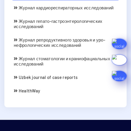
Журнал кардиореспираторных исследований
Журнал гепато-гастроэнтерологических
исследований
Журнал репродуктивного здоровья и уро-
нефрологических исследований
Журнал стоматологии и краниофациальных
исследований
Uzbek journal of case reports
HealthWay