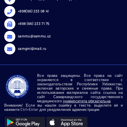
+998(66) 233 08 41
+998 (66) 233 71 75
sammu@sammu.uz
samgmi@mail.ru
Все права защищены. Все права на сайт
охраняются в соответствии с
законодательством Республики Узбекистан,
включая авторские и смежные права. При
использовании материалов сайта ссылка на
сайт Самаркандского государственного
медицинского
университета обязательна
Внимание! Если вы нашли ошибку в тексте, выделите её и
нажмите Ctrl+Enter для уведомления администрации