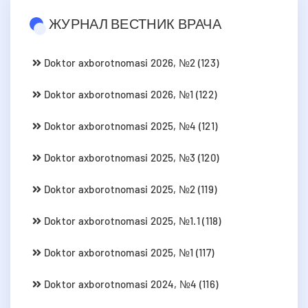
ЖУРНАЛ ВЕСТНИК ВРАЧА
Doktor axborotnomasi 2026, №2 (123)
Doktor axborotnomasi 2026, №1 (122)
Doktor axborotnomasi 2025, №4 (121)
Doktor axborotnomasi 2025, №3 (120)
Doktor axborotnomasi 2025, №2 (119)
Doktor axborotnomasi 2025, №1.1 (118)
Doktor axborotnomasi 2025, №1 (117)
Doktor axborotnomasi 2024, №4 (116)