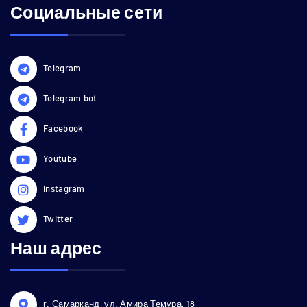
Социальные сети
Telegram
Telegram bot
Facebook
Youtube
Instagram
Twitter
Наш адрес
г. Самарканд, ул. Амира Темура, 18