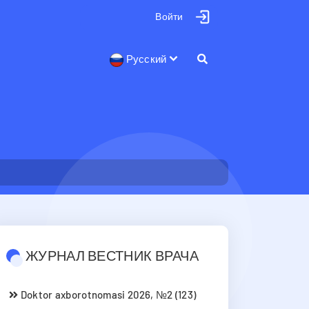
Войти
Русский
ЖУРНАЛ ВЕСТНИК ВРАЧА
Doktor axborotnomasi 2026, №2 (123)