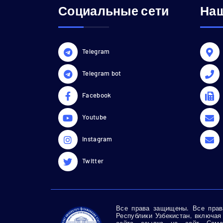
Социальные сети
Наш
Telegram
Telegram bot
Facebook
Youtube
Instagram
Twitter
Все права защищены. Все права
Республики Узбекистан, включая
сайта ссылка на сайт Самар