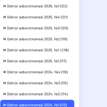
Doktor axborotnomasi 2026, №1 (122)
Doktor axborotnomasi 2025, №4 (121)
Doktor axborotnomasi 2025, №3 (120)
Doktor axborotnomasi 2025, №2 (119)
Doktor axborotnomasi 2025, №1.1 (118)
Doktor axborotnomasi 2025, №1 (117)
Doktor axborotnomasi 2024, №4 (116)
Doktor axborotnomasi 2024, №3 (115)
Doktor axborotnomasi 2024, №2 (114)
Doktor axborotnomasi 2024, №1 (113)