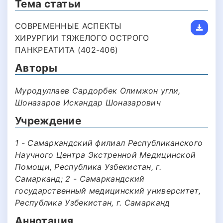
Тема статьи
СОВРЕМЕННЫЕ АСПЕКТЫ
ХИРУРГИИ ТЯЖЕЛОГО ОСТРОГО
ПАНКРЕАТИТА (402-406)
Авторы
Муродуллаев Сардорбек Олимжон угли,
Шоназаров Искандар Шоназарович
Учреждение
1 - Самаркандский филиал Республиканского
Научного Центра Экстренной Медицинской
Помощи, Республика Узбекистан, г.
Самарканд; 2 - Самаркандский
государственный медицинский университет,
Республика Узбекистан, г. Самарканд
Аннотация