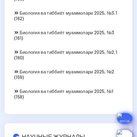
Биология ва тиббиёт муаммолари 2025, №3.1
(162)
Биология ва тиббиёт муаммолари 2025, №3
(161)
Биология ва тиббиёт муаммолари 2025, №2.1
(160)
Биология ва тиббиёт муаммолари 2025, №2
(159)
Биология ва тиббиёт муаммолари 2025, №1
(158)
НАУЧНЫЕ ЖУРНАЛЫ