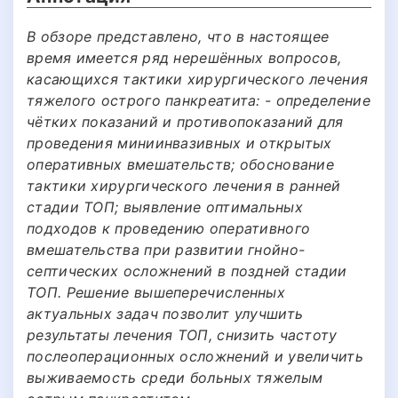
В обзоре представлено, что в настоящее
время имеется ряд нерешённых вопросов,
касающихся тактики хирургического лечения
тяжелого острого панкреатита: - определение
чётких показаний и противопоказаний для
проведения миниинвазивных и открытых
оперативных вмешательств; обоснование
тактики хирургического лечения в ранней
стадии ТОП; выявление оптимальных
подходов к проведению оперативного
вмешательства при развитии гнойно-
септических осложнений в поздней стадии
ТОП. Решение вышеперечисленных
актуальных задач позволит улучшить
результаты лечения ТОП, снизить частоту
послеоперационных осложнений и увеличить
выживаемость среди больных тяжелым