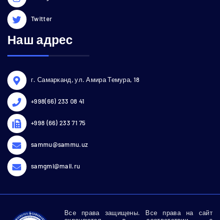
Twitter
Наш адрес
г. Самарканд, ул. Амира Темура, 18
+998(66) 233 08 41
+998 (66) 233 71 75
sammu@sammu.uz
samgmi@mail.ru
Все права защищены. Все права на сайт
охраняются в соответствии с