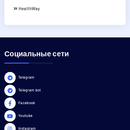
HealthWay
Социальные сети
Telegram
Telegram bot
Facebook
Youtube
Instagram