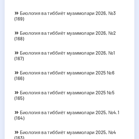
Биология ва тиббиёт муаммолари 2026, №3
(169)
Биология ва тиббиёт муаммолари 2026, №2
(168)
Биология ва тиббиёт муаммолари 2026, №1
(167)
Биология ва тиббиёт муаммолари 2025 №6
(166)
Биология ва тиббиёт муаммолари 2025 №5
(165)
Биология ва тиббиёт муаммолари 2025, №4.1
(164)
Биология ва тиббиёт муаммолари 2025, №4
(163)