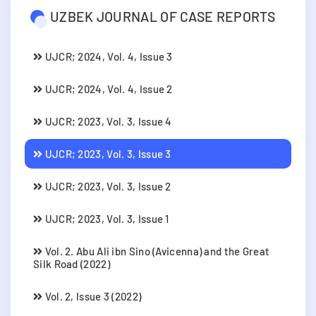
UZBEK JOURNAL OF CASE REPORTS
UJCR; 2024, Vol. 4, Issue 3
UJCR; 2024, Vol. 4, Issue 2
UJCR; 2023, Vol. 3, Issue 4
UJCR; 2023, Vol. 3, Issue 3
UJCR; 2023, Vol. 3, Issue 2
UJCR; 2023, Vol. 3, Issue 1
Vol. 2. Abu Ali ibn Sino (Avicenna) and the Great
Silk Road (2022)
Vol. 2, Issue 3 (2022)