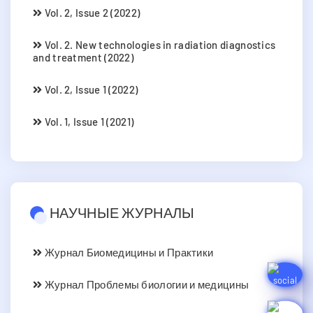
Vol. 2, Issue 2 (2022)
Vol. 2. New technologies in radiation diagnostics
and treatment (2022)
Vol. 2, Issue 1 (2022)
Vol. 1, Issue 1 (2021)
НАУЧНЫЕ ЖУРНАЛЫ
Журнал Биомедицины и Практики
Журнал Проблемы биологии и медицины