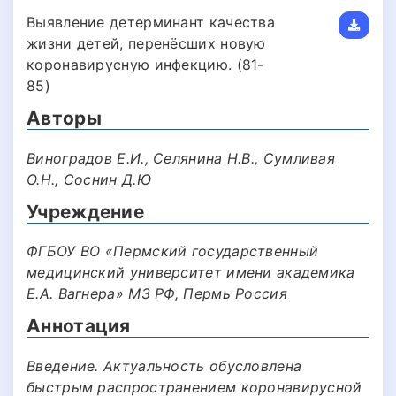
Выявление детерминант качества
жизни детей, перенёсших новую
коронавирусную инфекцию. (81-
85)
Авторы
Виноградов Е.И., Селянина Н.В., Сумливая
О.Н., Соснин Д.Ю
Учреждение
ФГБОУ ВО «Пермский государственный
медицинский университет имени академика
Е.А. Вагнера» МЗ РФ, Пермь Россия
Аннотация
Введение. Актуальность обусловлена
быстрым распространением коронавирусной