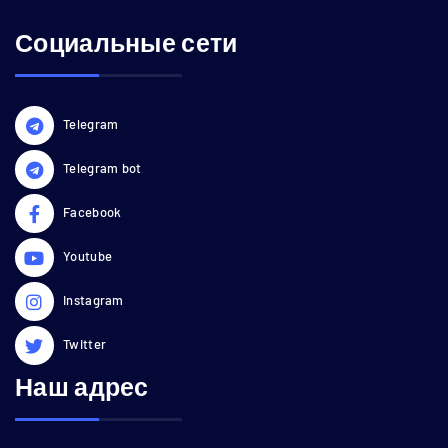
Социальные сети
Telegram
Telegram bot
Facebook
Youtube
Instagram
Twitter
Наш адрес