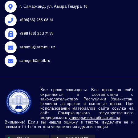
г. Самарканд, ул. Амира Темура, 18
+998(66) 233 08 41
+998 (66) 233 71 75
sammu@sammu.uz
samgmi@mail.ru
Все права защищены. Все права на сайт
охраняются в соответствии с
законодательством Республики Узбекистан,
включая авторские и смежные права. При
использовании материалов сайта ссылка на
сайт Самаркандского государственного
медицинского
университета обязательна
Внимание! Если вы нашли ошибку в тексте, выделите её и
нажмите Ctrl+Enter для уведомления администрации