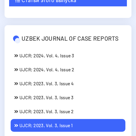
Статьи этого выпуска
UZBEK JOURNAL OF CASE REPORTS
UJCR; 2024, Vol. 4, Issue 3
UJCR; 2024, Vol. 4, Issue 2
UJCR; 2023, Vol. 3, Issue 4
UJCR; 2023, Vol. 3, Issue 3
UJCR; 2023, Vol. 3, Issue 2
UJCR; 2023, Vol. 3, Issue 1