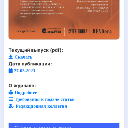
Текущий выпуск (pdf):
Скачать
Дата публикации:
27.03.2023
О журнале:
Подробнее
Требования к подаче статьи
Редакционная коллегия