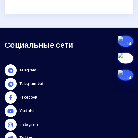
Социальные сети
Telegram
Telegram bot
Facebook
Youtube
Instagram
Twitter