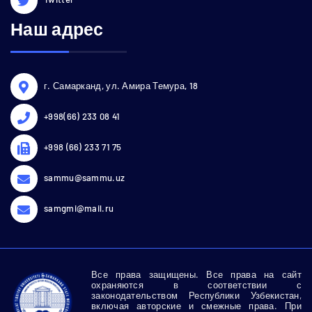
Наш адрес
г. Самарканд, ул. Амира Темура, 18
+998(66) 233 08 41
+998 (66) 233 71 75
sammu@sammu.uz
samgmi@mail.ru
Все права защищены. Все права на сайт
охраняются в соответствии с
законодательством Республики Узбекистан,
включая авторские и смежные права. При