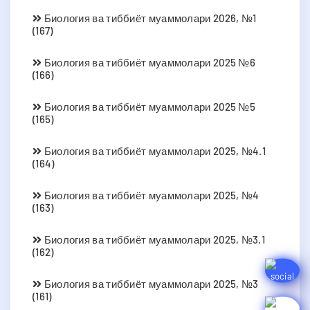
Биология ва тиббиёт муаммолари 2026, №1
(167)
Биология ва тиббиёт муаммолари 2025 №6
(166)
Биология ва тиббиёт муаммолари 2025 №5
(165)
Биология ва тиббиёт муаммолари 2025, №4.1
(164)
Биология ва тиббиёт муаммолари 2025, №4
(163)
Биология ва тиббиёт муаммолари 2025, №3.1
(162)
Биология ва тиббиёт муаммолари 2025, №3
(161)