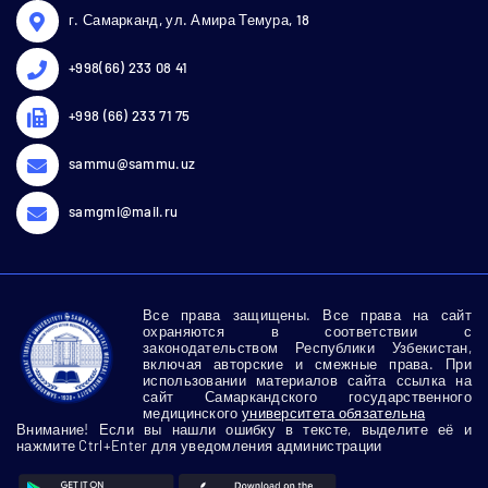
г. Самарканд, ул. Амира Темура, 18
+998(66) 233 08 41
+998 (66) 233 71 75
sammu@sammu.uz
samgmi@mail.ru
Все права защищены. Все права на сайт
охраняются в соответствии с
законодательством Республики Узбекистан,
включая авторские и смежные права. При
использовании материалов сайта ссылка на
сайт Самаркандского государственного
медицинского
университета обязательна
Внимание! Если вы нашли ошибку в тексте, выделите её и
нажмите Ctrl+Enter для уведомления администрации