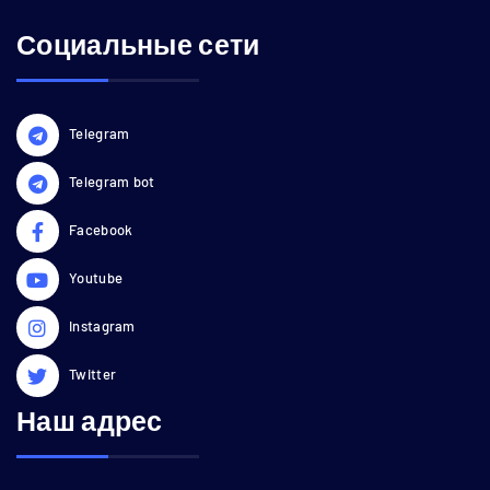
Социальные сети
Telegram
Telegram bot
Facebook
Youtube
Instagram
Twitter
Наш адрес