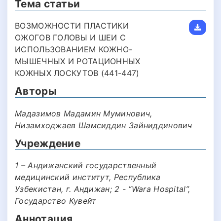
Тема статьи
ВОЗМОЖНОСТИ ПЛАСТИКИ
ОЖОГОВ ГОЛОВЫ И ШЕИ С
ИСПОЛЬЗОВАНИЕМ КОЖНО-
МЫШЕЧНЫХ И РОТАЦИОННЫХ
КОЖНЫХ ЛОСКУТОВ (441-447)
Авторы
Мадазимов Мадамин Муминович,
Низамходжаев Шамсиддин Зайниддинович
Учреждение
1 – Андижанский государственный
медицинский институт, Республика
Узбекистан, г. Андижан; 2 - “Wara Hospital”,
Государство Кувейт
Аннотация