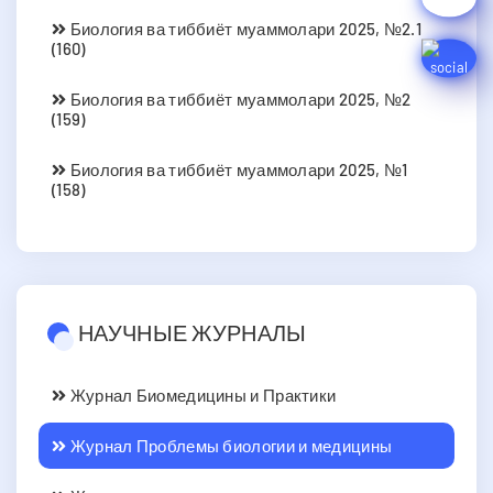
Биология ва тиббиёт муаммолари 2025, №2.1
(160)
Биология ва тиббиёт муаммолари 2025, №2
(159)
Биология ва тиббиёт муаммолари 2025, №1
(158)
НАУЧНЫЕ ЖУРНАЛЫ
Журнал Биомедицины и Практики
Журнал Проблемы биологии и медицины