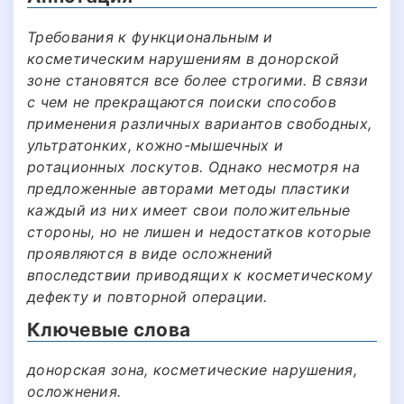
Требования к функциональным и
косметическим нарушениям в донорской
зоне становятся все более строгими. В связи
с чем не прекращаются поиски способов
применения различных вариантов свободных,
ультратонких, кожно-мышечных и
ротационных лоскутов. Однако несмотря на
предложенные авторами методы пластики
каждый из них имеет свои положительные
стороны, но не лишен и недостатков которые
проявляются в виде осложнений
впоследствии приводящих к косметическому
дефекту и повторной операции.
Ключевые слова
донорская зона, косметические нарушения,
осложнения.