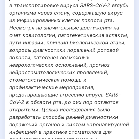
в транспортировке вируса SARS-CoV-2 вглубь
организма через слюну, содержащую вирус
из инфицированных клеток полости рта.
Несмотря на значительные достижения на
счет ковитологии, патогенетические аспекты,
пути инвазии, принцип биологической атаки,
вопросы диагностики поражений ротовой
полости, патогенез возможных
неврологических осложнений, прогноз
нейростоматологических проявлений,
стоматологическая помощь и
профилактические мероприятия,
предотвращающие агрессию вируса SARS-
CoV-2 в области рта, до сих пор остаются
открытыми. Целью исследования было
разработать способы ранней диагностики
поражений органов и систем коронавирусной
инфекцией в практике стоматолога для