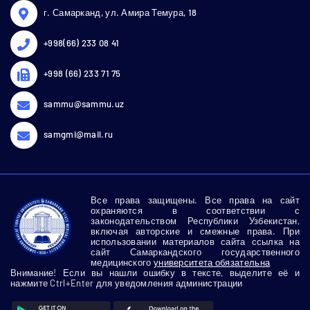
г. Самарканд, ул. Амира Темура, 18
+998(66) 233 08 41
+998 (66) 233 71 75
sammu@sammu.uz
samgmi@mail.ru
Все права защищены. Все права на сайт
охраняются в соответствии с
законодательством Республики Узбекистан,
включая авторские и смежные права. При
использовании материалов сайта ссылка на
сайт Самаркандского государственного
медицинского
университета обязательна
Внимание! Если вы нашли ошибку в тексте, выделите её и
нажмите Ctrl+Enter для уведомления администрации