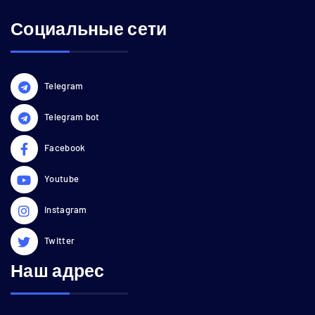
Социальные сети
Telegram
Telegram bot
Facebook
Youtube
Instagram
Twitter
Наш адрес