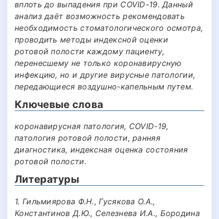
вплоть до выпадения при COVID-19. Данный
анализ даёт возможность рекомендовать
необходимость стоматологического осмотра,
проводить методы индексной оценки
ротовой полости каждому пациенту,
перенесшему не только коронавирусную
инфекцию, но и другие вирусные патологии,
передающиеся воздушно-капельным путем.
Ключевые слова
коронавирусная патология, COVID-19,
патология ротовой полости, ранняя
диагностика, индексная оценка состояния
ротовой полости.
Литературы
1. Гильмиярова Ф.Н., Гусякова О.А.,
Константинов Д.Ю., Селезнева И.А., Бородина