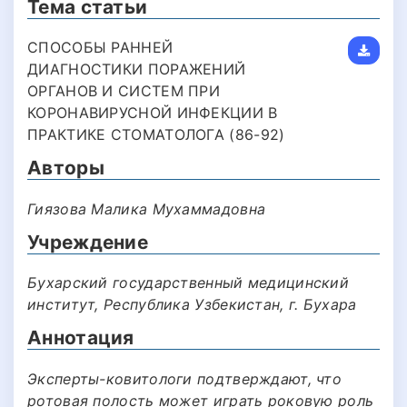
Тема статьи
СПОСОБЫ РАННЕЙ
ДИАГНОСТИКИ ПОРАЖЕНИЙ
ОРГАНОВ И СИСТЕМ ПРИ
КОРОНАВИРУСНОЙ ИНФЕКЦИИ В
ПРАКТИКЕ СТОМАТОЛОГА (86-92)
Авторы
Гиязова Малика Мухаммадовна
Учреждение
Бухарский государственный медицинский
институт, Республика Узбекистан, г. Бухара
Аннотация
Эксперты-ковитологи подтверждают, что
ротовая полость может играть роковую роль