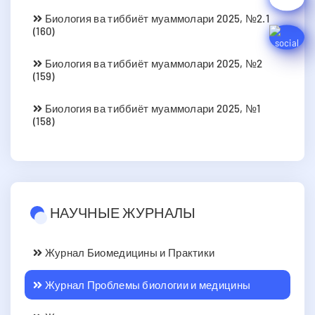
Биология ва тиббиёт муаммолари 2025, №2.1
(160)
Биология ва тиббиёт муаммолари 2025, №2
(159)
Биология ва тиббиёт муаммолари 2025, №1
(158)
НАУЧНЫЕ ЖУРНАЛЫ
Журнал Биомедицины и Практики
Журнал Проблемы биологии и медицины