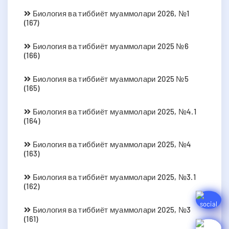
Биология ва тиббиёт муаммолари 2026, №1
(167)
Биология ва тиббиёт муаммолари 2025 №6
(166)
Биология ва тиббиёт муаммолари 2025 №5
(165)
Биология ва тиббиёт муаммолари 2025, №4.1
(164)
Биология ва тиббиёт муаммолари 2025, №4
(163)
Биология ва тиббиёт муаммолари 2025, №3.1
(162)
Биология ва тиббиёт муаммолари 2025, №3
(161)