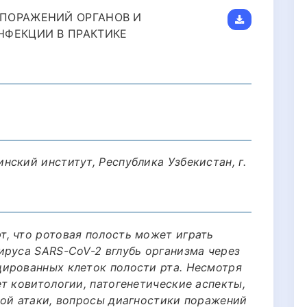
ПОРАЖЕНИЙ ОРГАНОВ И
НФЕКЦИИ В ПРАКТИКЕ
ский институт, Республика Узбекистан, г.
, что ротовая полость может играть
ируса SARS-CoV-2 вглубь организма через
ированных клеток полости рта. Несмотря
т ковитологии, патогенетические аспекты,
кой атаки, вопросы диагностики поражений