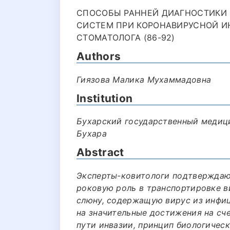
СПОСОБЫ РАННЕЙ ДИАГНОСТИКИ 
СИСТЕМ ПРИ КОРОНАВИРУСНОЙ И
СТОМАТОЛОГА (86-92)
Authors
Гиязова Малика Мухаммадовна
Institution
Бухарский государственный медицин
Бухара
Abstract
Эксперты-ковитологи подтверждают
роковую роль в транспортировке в
слюну, содержащую вирус из инфиц
на значительные достижения на сче
пути инвазии, принцип биологичес