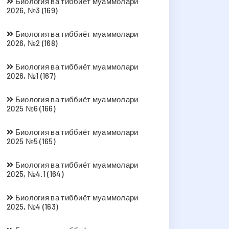
Биология ва тиббиёт муаммолари
2026, №3 (169)
Биология ва тиббиёт муаммолари
2026, №2 (168)
Биология ва тиббиёт муаммолари
2026, №1 (167)
Биология ва тиббиёт муаммолари
2025 №6 (166)
Биология ва тиббиёт муаммолари
2025 №5 (165)
Биология ва тиббиёт муаммолари
2025, №4.1 (164)
Биология ва тиббиёт муаммолари
2025, №4 (163)