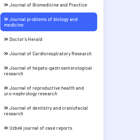
Journal of Biomedicine and Practice
Journal problems of biology and
medicine
Doctor's Herald
Journal of Cardiorespiratory Research
Journal of hepato-gastroenterological
research
Journal of reproductive health and
uro-nephrology research
Journal of dentistry and craniofacial
research
Uzbek journal of case reports