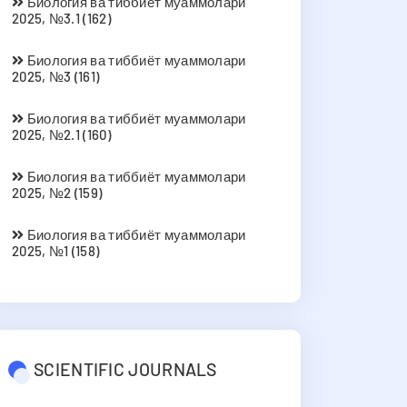
Биология ва тиббиёт муаммолари
2025, №3.1 (162)
Биология ва тиббиёт муаммолари
2025, №3 (161)
Биология ва тиббиёт муаммолари
2025, №2.1 (160)
Биология ва тиббиёт муаммолари
2025, №2 (159)
Биология ва тиббиёт муаммолари
2025, №1 (158)
SCIENTIFIC JOURNALS