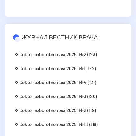
ЖУРНАЛ ВЕСТНИК ВРАЧА
Doktor axborotnomasi 2026, №2 (123)
Doktor axborotnomasi 2026, №1 (122)
Doktor axborotnomasi 2025, №4 (121)
Doktor axborotnomasi 2025, №3 (120)
Doktor axborotnomasi 2025, №2 (119)
Doktor axborotnomasi 2025, №1.1 (118)