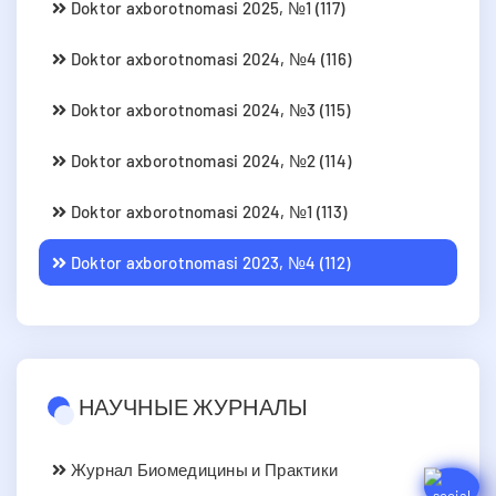
Doktor axborotnomasi 2025, №1 (117)
Doktor axborotnomasi 2024, №4 (116)
Doktor axborotnomasi 2024, №3 (115)
Doktor axborotnomasi 2024, №2 (114)
Doktor axborotnomasi 2024, №1 (113)
Doktor axborotnomasi 2023, №4 (112)
НАУЧНЫЕ ЖУРНАЛЫ
Журнал Биомедицины и Практики