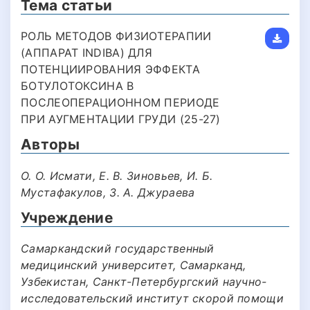
Тема статьи
РОЛЬ МЕТОДОВ ФИЗИОТЕРАПИИ
(АППАРАТ INDIBA) ДЛЯ
ПОТЕНЦИИРОВАНИЯ ЭФФЕКТА
БОТУЛОТОКСИНА В
ПОСЛЕОПЕРАЦИОННОМ ПЕРИОДЕ
ПРИ АУГМЕНТАЦИИ ГРУДИ (25-27)
Авторы
О. О. Исмати, Е. В. Зиновьев, И. Б.
Мустафакулов, З. А. Джураева
Учреждение
Самаркандский государственный
медицинский университет, Самарканд,
Узбекистан, Санкт-Петербургский научно-
исследовательский институт скорой помощи