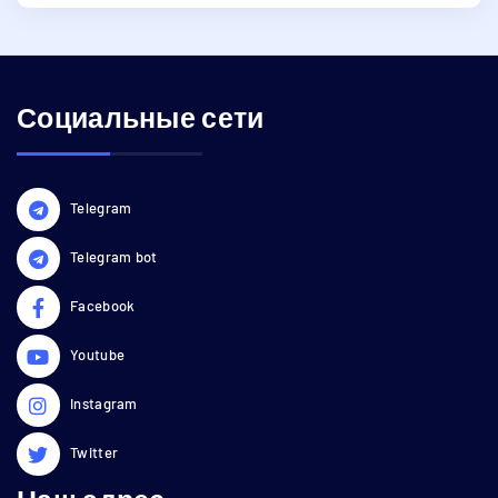
Социальные сети
Telegram
Telegram bot
Facebook
Youtube
Instagram
Twitter