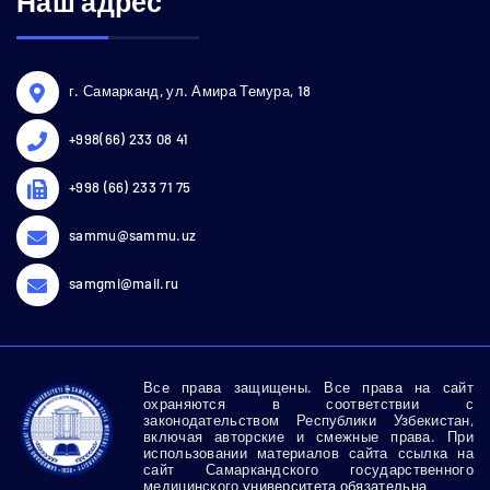
Наш адрес
г. Самарканд, ул. Амира Темура, 18
+998(66) 233 08 41
+998 (66) 233 71 75
sammu@sammu.uz
samgmi@mail.ru
Все права защищены. Все права на сайт
охраняются в соответствии с
законодательством Республики Узбекистан,
включая авторские и смежные права. При
использовании материалов сайта ссылка на
сайт Самаркандского государственного
медицинского
университета обязательна