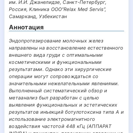
им. И.И. Джанелидзе, Санкт-Петербург,
Россия, Клиника OOO“Relax Med Servis”,
Самарканд, Узбекистан
Аннотация
Эндопротезирование молочных желез
направлены на восстановление естественного
внешнего вида груди с оптимальными
косметическими и функциональными
результатами. Однако эти хирургические
операции могут сопровождаться со
значительными нежелательными явлениями.
Выполненный систематический обзор и
метаанализ был разработан с целью
выявления функциональных и эстетических
результатов инъекций ботулотоксина типа А и
использование электромагнитного
воздействия частотой 448 кГц (АППАРАТ