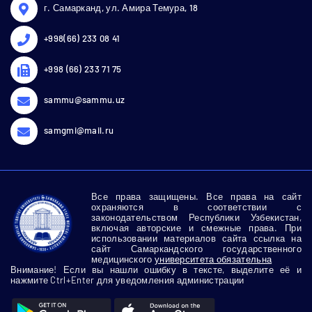
г. Самарканд, ул. Амира Темура, 18
+998(66) 233 08 41
+998 (66) 233 71 75
sammu@sammu.uz
samgmi@mail.ru
Все права защищены. Все права на сайт
охраняются в соответствии с
законодательством Республики Узбекистан,
включая авторские и смежные права. При
использовании материалов сайта ссылка на
сайт Самаркандского государственного
медицинского
университета обязательна
Внимание! Если вы нашли ошибку в тексте, выделите её и
нажмите Ctrl+Enter для уведомления администрации