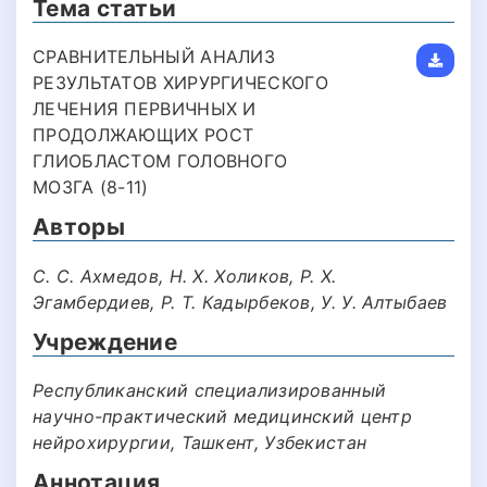
Тема статьи
СРАВНИТЕЛЬНЫЙ АНАЛИЗ
РЕЗУЛЬТАТОВ ХИРУРГИЧЕСКОГО
ЛЕЧЕНИЯ ПЕРВИЧНЫХ И
ПРОДОЛЖАЮЩИХ РОСТ
ГЛИОБЛАСТОМ ГОЛОВНОГО
МОЗГА (8-11)
Авторы
С. С. Ахмедов, Н. Х. Холиков, Р. Х.
Эгамбердиев, Р. Т. Кадырбеков, У. У. Алтыбаев
Учреждение
Республиканский специализированный
научно-практический медицинский центр
нейрохирургии, Ташкент, Узбекистан
Аннотация