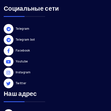
Социальные сети
Telegram
Telegram bot
Facebook
Youtube
Instagram
Twitter
Наш адрес