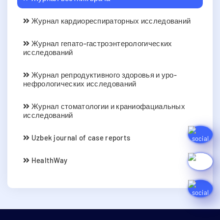
Журнал кардиореспираторных исследований
Журнал гепато-гастроэнтерологических
исследований
Журнал репродуктивного здоровья и уро-
нефрологических исследований
Журнал стоматологии и краниофациальных
исследований
Uzbek journal of case reports
HealthWay