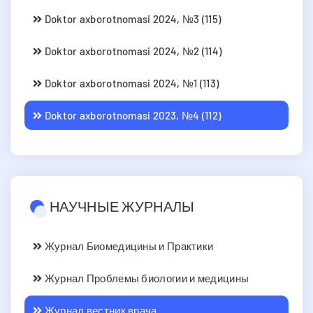
Doktor axborotnomasi 2024, №3 (115)
Doktor axborotnomasi 2024, №2 (114)
Doktor axborotnomasi 2024, №1 (113)
Doktor axborotnomasi 2023, №4 (112)
НАУЧНЫЕ ЖУРНАЛЫ
Журнал Биомедицины и Практики
Журнал Проблемы биологии и медицины
Журнал вестник врача