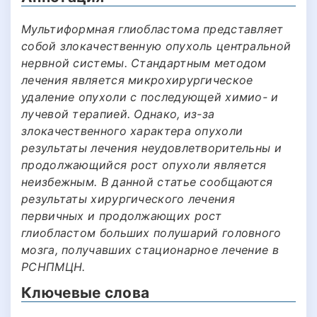
Мультиформная глиобластома представляет
собой злокачественную опухоль центральной
нервной системы. Стандартным методом
лечения является микрохирургическое
удаление опухоли с последующей химио- и
лучевой терапией. Однако, из-за
злокачественного характера опухоли
результаты лечения неудовлетворительны и
продолжающийся рост опухоли является
неизбежным. В данной статье сообщаются
результаты хирургического лечения
первичных и продолжающих рост
глиобластом больших полушарий головного
мозга, получавших стационарное лечение в
РСНПМЦН.
Ключевые слова