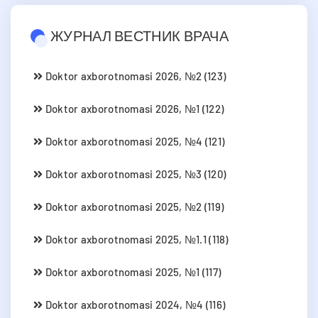
ЖУРНАЛ ВЕСТНИК ВРАЧА
Doktor axborotnomasi 2026, №2 (123)
Doktor axborotnomasi 2026, №1 (122)
Doktor axborotnomasi 2025, №4 (121)
Doktor axborotnomasi 2025, №3 (120)
Doktor axborotnomasi 2025, №2 (119)
Doktor axborotnomasi 2025, №1.1 (118)
Doktor axborotnomasi 2025, №1 (117)
Doktor axborotnomasi 2024, №4 (116)