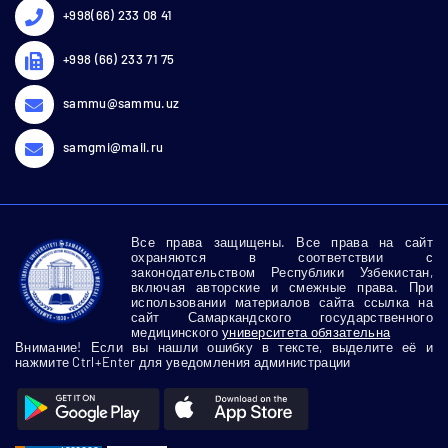
+998(66) 233 08 41
+998 (66) 233 71 75
sammu@sammu.uz
samgmi@mail.ru
Все права защищены. Все права на сайт
охраняются в соответствии с
законодательством Республики Узбекистан,
включая авторские и смежные права. При
использовании материалов сайта ссылка на
сайт Самаркандского государственного
медицинского
университета обязательна
Внимание! Если вы нашли ошибку в тексте, выделите её и
нажмите Ctrl+Enter для уведомления администрации