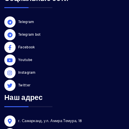
Telegram
Telegram bot
Facebook
Youtube
Instagram
Twitter
Наш адрес
г. Самарканд, ул. Амира Темура, 18