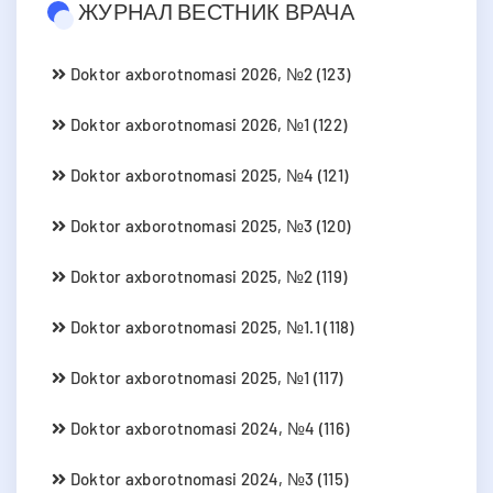
ЖУРНАЛ ВЕСТНИК ВРАЧА
Doktor axborotnomasi 2026, №2 (123)
Doktor axborotnomasi 2026, №1 (122)
Doktor axborotnomasi 2025, №4 (121)
Doktor axborotnomasi 2025, №3 (120)
Doktor axborotnomasi 2025, №2 (119)
Doktor axborotnomasi 2025, №1.1 (118)
Doktor axborotnomasi 2025, №1 (117)
Doktor axborotnomasi 2024, №4 (116)
Doktor axborotnomasi 2024, №3 (115)