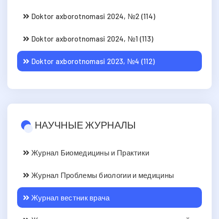
Doktor axborotnomasi 2024, №2 (114)
Doktor axborotnomasi 2024, №1 (113)
Doktor axborotnomasi 2023, №4 (112)
НАУЧНЫЕ ЖУРНАЛЫ
Журнал Биомедицины и Практики
Журнал Проблемы биологии и медицины
Журнал вестник врача