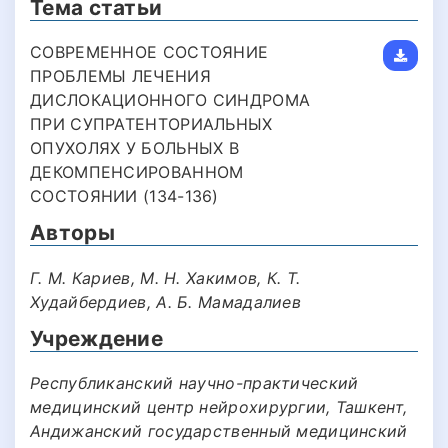
Тема статьи
СОВРЕМЕННОЕ СОСТОЯНИЕ
ПРОБЛЕМЫ ЛЕЧЕНИЯ
ДИСЛОКАЦИОННОГО СИНДРОМА
ПРИ СУПРАТЕНТОРИАЛЬНЫХ
ОПУХОЛЯХ У БОЛЬНЫХ В
ДЕКОМПЕНСИРОВАННОМ
СОСТОЯНИИ (134-136)
Авторы
Г. М. Кариев, М. Н. Хакимов, К. Т.
Худайбердиев, А. Б. Мамадалиев
Учреждение
Республиканский научно-практический
медицинский центр нейрохирургии, Ташкент,
Андижанский государственный медицинский