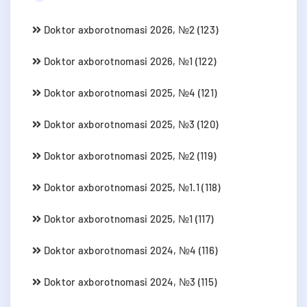
Doktor axborotnomasi 2026, №2 (123)
Doktor axborotnomasi 2026, №1 (122)
Doktor axborotnomasi 2025, №4 (121)
Doktor axborotnomasi 2025, №3 (120)
Doktor axborotnomasi 2025, №2 (119)
Doktor axborotnomasi 2025, №1.1 (118)
Doktor axborotnomasi 2025, №1 (117)
Doktor axborotnomasi 2024, №4 (116)
Doktor axborotnomasi 2024, №3 (115)