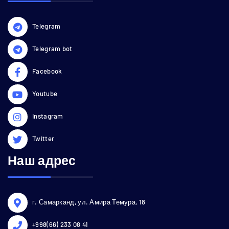
Telegram
Telegram bot
Facebook
Youtube
Instagram
Twitter
Наш адрес
г. Самарканд, ул. Амира Темура, 18
+998(66) 233 08 41