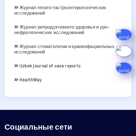
Журнал гепато-гастроэнтерологических
исследований
Журнал репродуктивного здоровья и уро-
нефрологических исследований
Журнал стоматологии и краниофациальных
исследований
Uzbek journal of case reports
HealthWay
Социальные сети