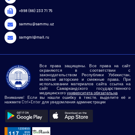
+998 (66) 233 71 75
sammu@sammu.uz
samgmi@mail.ru
Все права защищены. Все права на сайт
охраняются в соответствии с
законодательством Республики Узбекистан,
включая авторские и смежные права. При
использовании материалов сайта ссылка на
сайт Самаркандского государственного
медицинского
университета обязательна
Внимание! Если вы нашли ошибку в тексте, выделите её и
нажмите Ctrl+Enter для уведомления администрации