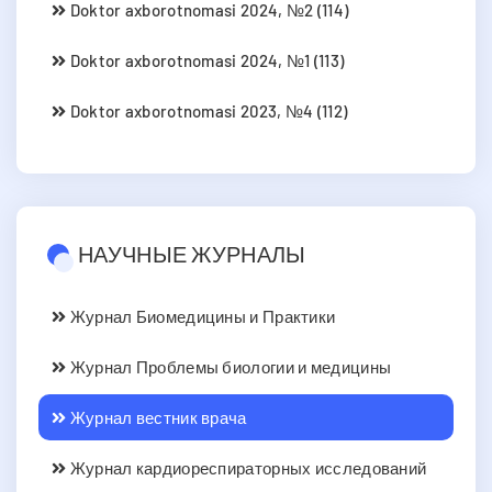
Doktor axborotnomasi 2024, №2 (114)
Doktor axborotnomasi 2024, №1 (113)
Doktor axborotnomasi 2023, №4 (112)
НАУЧНЫЕ ЖУРНАЛЫ
Журнал Биомедицины и Практики
Журнал Проблемы биологии и медицины
Журнал вестник врача
Журнал кардиореспираторных исследований