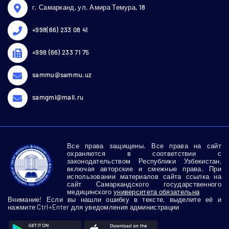
г. Самарканд, ул. Амира Темура, 18
+998(66) 233 08 41
+998 (66) 233 71 75
sammu@sammu.uz
samgmi@mail.ru
Все права защищены. Все права на сайт
охраняются в соответствии с
законодательством Республики Узбекистан,
включая авторские и смежные права. При
использовании материалов сайта ссылка на
сайт Самаркандского государственного
медицинского
университета обязательна
Внимание! Если вы нашли ошибку в тексте, выделите её и
нажмите Ctrl+Enter для уведомления администрации