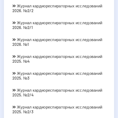
Журнал кардиореспираторных исследований
2026. №2/2
Журнал кардиореспираторных исследований
2026. №2/1
Журнал кардиореспираторных исследований
2026. №1
Журнал кардиореспираторных исследований
2025. №4
Журнал кардиореспираторных исследований
2025. №3
Журнал кардиореспираторных исследований
2025. №2/4
Журнал кардиореспираторных исследований
2025. №2/3