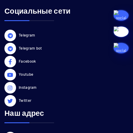
Социальные сети
Telegram
Telegram bot
Facebook
Youtube
Instagram
Twitter
Наш адрес