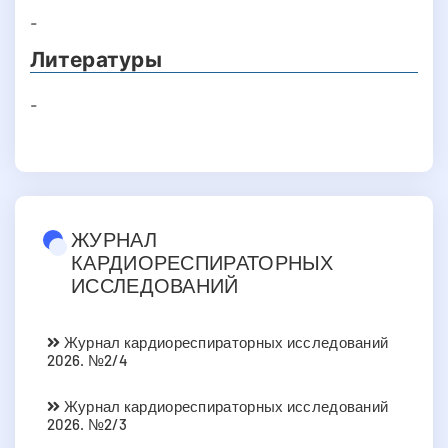
-
Литературы
-
ЖУРНАЛ
КАРДИОРЕСПИРАТОРНЫХ
ИССЛЕДОВАНИЙ
Журнал кардиореспираторных исследований
2026. №2/4
Журнал кардиореспираторных исследований
2026. №2/3