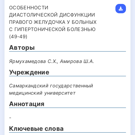
ОСОБЕННОСТИ
ДИАСТОЛИЧЕСКОЙ ДИСФУНКЦИИ
ПРАВОГО ЖЕЛУДОЧКА У БОЛЬНЫХ
С ГИПЕРТОНИЧЕСКОЙ БОЛЕЗНЬЮ
(49-49)
Авторы
Ярмухамедова С.Х., Амирова Ш.А.
Учреждение
Самаркандский государственный
медицинский университет
Аннотация
-
Ключевые слова