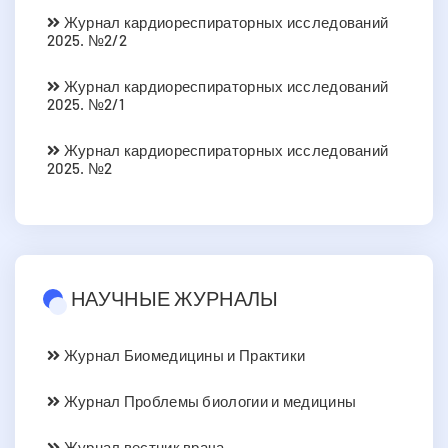
Журнал кардиореспираторных исследований
2025. №2/2
Журнал кардиореспираторных исследований
2025. №2/1
Журнал кардиореспираторных исследований
2025. №2
НАУЧНЫЕ ЖУРНАЛЫ
Журнал Биомедицины и Практики
Журнал Проблемы биологии и медицины
Журнал вестник врача