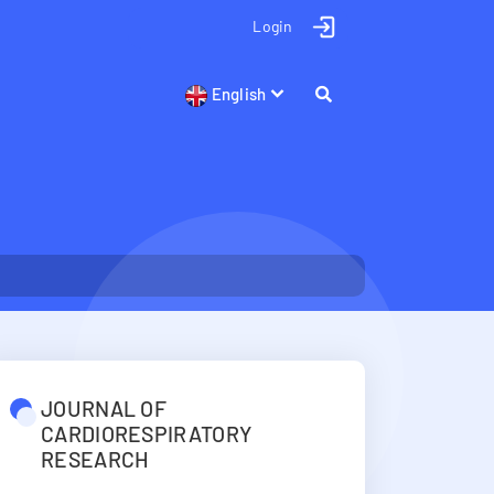
Login
English
JOURNAL OF
CARDIORESPIRATORY
RESEARCH