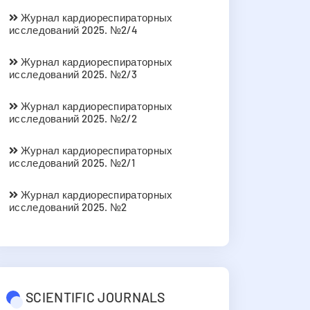
Журнал кардиореспираторных
исследований 2025. №2/4
Журнал кардиореспираторных
исследований 2025. №2/3
Журнал кардиореспираторных
исследований 2025. №2/2
Журнал кардиореспираторных
исследований 2025. №2/1
Журнал кардиореспираторных
исследований 2025. №2
SCIENTIFIC JOURNALS