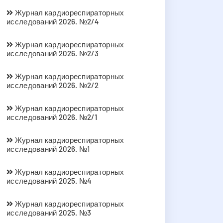
Журнал кардиореспираторных
исследований 2026. №2/4
Журнал кардиореспираторных
исследований 2026. №2/3
Журнал кардиореспираторных
исследований 2026. №2/2
Журнал кардиореспираторных
исследований 2026. №2/1
Журнал кардиореспираторных
исследований 2026. №1
Журнал кардиореспираторных
исследований 2025. №4
Журнал кардиореспираторных
исследований 2025. №3