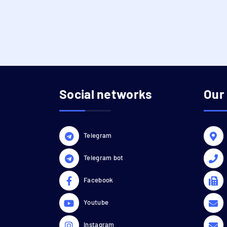
Social networks
Our
Telegram
Telegram bot
Facebook
Youtube
Instagram