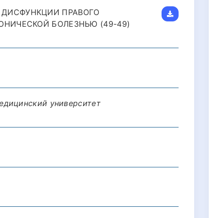
 ДИСФУНКЦИИ ПРАВОГО
ОНИЧЕСКОЙ БОЛЕЗНЬЮ (49-49)
едицинский университет