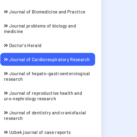
Journal of Biomedicine and Practice
Journal problems of biology and
medicine
Doctor's Herald
Journal of Cardiorespiratory Research
Journal of hepato-gastroenterological
research
Journal of reproductive health and
uro-nephrology research
Journal of dentistry and craniofacial
research
Uzbek journal of case reports