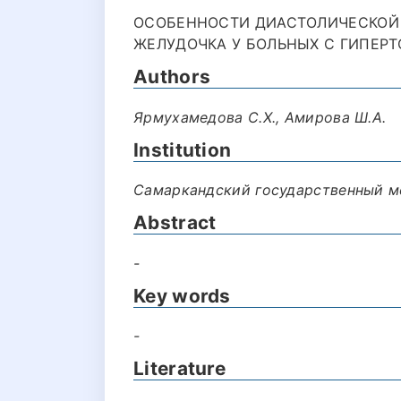
ОСОБЕННОСТИ ДИАСТОЛИЧЕСКОЙ
ЖЕЛУДОЧКА У БОЛЬНЫХ С ГИПЕРТ
Authors
Ярмухамедова С.Х., Амирова Ш.А.
Institution
Самаркандский государственный м
Abstract
-
Key words
-
Literature