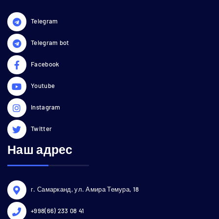
Telegram
Telegram bot
Facebook
Youtube
Instagram
Twitter
Наш адрес
г. Самарканд, ул. Амира Темура, 18
+998(66) 233 08 41