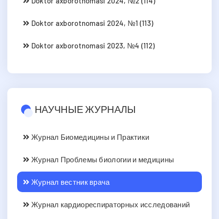
Doktor axborotnomasi 2024, №2 (114)
Doktor axborotnomasi 2024, №1 (113)
Doktor axborotnomasi 2023, №4 (112)
НАУЧНЫЕ ЖУРНАЛЫ
Журнал Биомедицины и Практики
Журнал Проблемы биологии и медицины
Журнал вестник врача
Журнал кардиореспираторных исследований