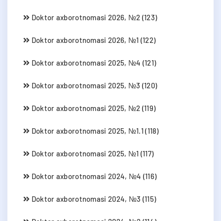
Doktor axborotnomasi 2026, №2 (123)
Doktor axborotnomasi 2026, №1 (122)
Doktor axborotnomasi 2025, №4 (121)
Doktor axborotnomasi 2025, №3 (120)
Doktor axborotnomasi 2025, №2 (119)
Doktor axborotnomasi 2025, №1.1 (118)
Doktor axborotnomasi 2025, №1 (117)
Doktor axborotnomasi 2024, №4 (116)
Doktor axborotnomasi 2024, №3 (115)