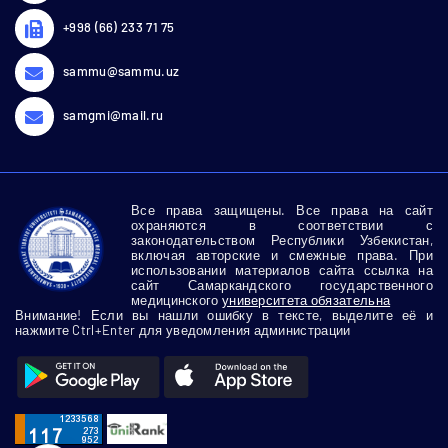
+998 (66) 233 71 75
sammu@sammu.uz
samgmi@mail.ru
Все права защищены. Все права на сайт
охраняются в соответствии с
законодательством Республики Узбекистан,
включая авторские и смежные права. При
использовании материалов сайта ссылка на
сайт Самаркандского государственного
медицинского
университета обязательна
Внимание! Если вы нашли ошибку в тексте, выделите её и
нажмите Ctrl+Enter для уведомления администрации