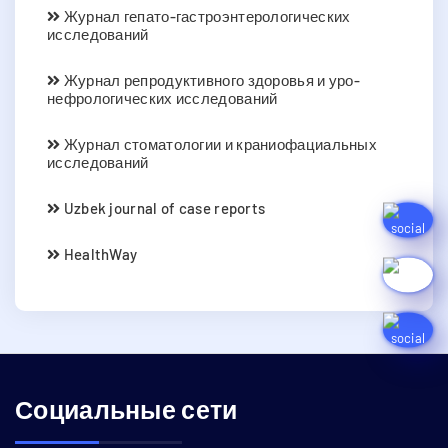
Журнал гепато-гастроэнтерологических
исследований
Журнал репродуктивного здоровья и уро-
нефрологических исследований
Журнал стоматологии и краниофациальных
исследований
Uzbek journal of case reports
HealthWay
Социальные сети