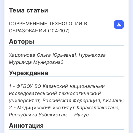
Тема статьи
СОВРЕМЕННЫЕ ТЕХНОЛОГИИ В
ОБРАЗОВАНИИ (104-107)
Авторы
Хацринова Ольга Юрьевна1, Нурмахова
Муршида Мунировна2
Учреждение
1 - ФГБОУ ВО Казанский национальный
исследовательский технологический
университет, Российская Федерация, г.Казань;
2 - Медицинский институт Каракалпакстана,
Республика Узбекистан, г. Нукус
Аннотация