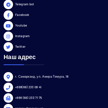
Telegram bot
Facebook
Youtube
Instagram
Twitter
Наш адрес
г. Самарканд, ул. Амира Темура, 18
+998(66) 233 08 41
+998 (66) 233 71 75