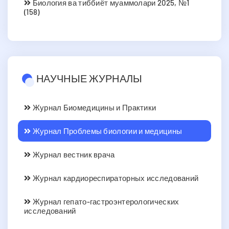
Биология ва тиббиёт муаммолари 2025, №1
(158)
НАУЧНЫЕ ЖУРНАЛЫ
Журнал Биомедицины и Практики
Журнал Проблемы биологии и медицины
Журнал вестник врача
Журнал кардиореспираторных исследований
Журнал гепато-гастроэнтерологических
исследований