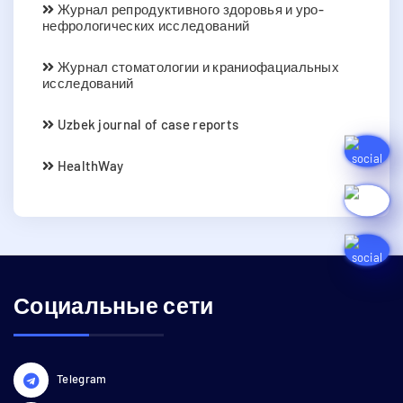
Журнал репродуктивного здоровья и уро-
нефрологических исследований
Журнал стоматологии и краниофациальных
исследований
Uzbek journal of case reports
HealthWay
Социальные сети
Telegram