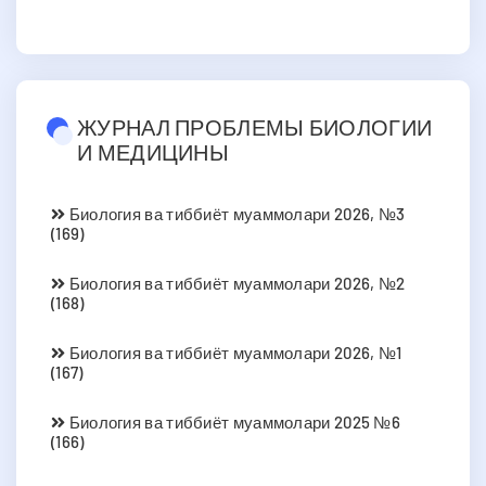
ЖУРНАЛ ПРОБЛЕМЫ БИОЛОГИИ
И МЕДИЦИНЫ
Биология ва тиббиёт муаммолари 2026, №3
(169)
Биология ва тиббиёт муаммолари 2026, №2
(168)
Биология ва тиббиёт муаммолари 2026, №1
(167)
Биология ва тиббиёт муаммолари 2025 №6
(166)