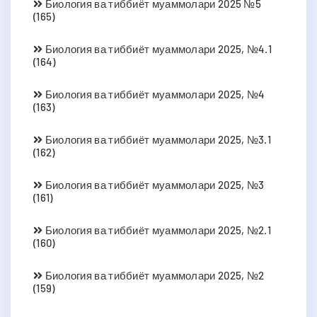
Биология ва тиббиёт муаммолари 2025 №5
(165)
Биология ва тиббиёт муаммолари 2025, №4.1
(164)
Биология ва тиббиёт муаммолари 2025, №4
(163)
Биология ва тиббиёт муаммолари 2025, №3.1
(162)
Биология ва тиббиёт муаммолари 2025, №3
(161)
Биология ва тиббиёт муаммолари 2025, №2.1
(160)
Биология ва тиббиёт муаммолари 2025, №2
(159)