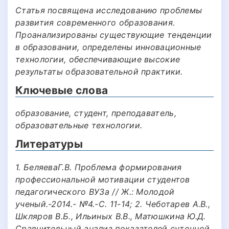
Статья посвящена исследованию проблемы
развития современного образования.
Проанализированы существующие тенденции
в образовании, определены инновационные
технологии, обеспечивающие высокие
результаты образовательной практики.
Ключевые слова
образование, студент, преподаватель,
образовательные технологии.
Литературы
1. БеляеваГ.В. Проблема формирования
профессиональной мотивации студентов
педагогического ВУЗа // Ж.: Молодой
ученый.-2014.- №4.-С. 11-14; 2. Чеботарев А.В.,
Шкляров В.Б., Ильиных В.В., Матюшкина Ю.Д.
Сравнительный анализ показателей суточной