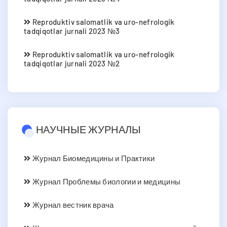
Reproduktiv salomatlik va uro-nefrologik
tadqiqotlar jurnali 2023 №3
Reproduktiv salomatlik va uro-nefrologik
tadqiqotlar jurnali 2023 №2
НАУЧНЫЕ ЖУРНАЛЫ
Журнал Биомедицины и Практики
Журнал Проблемы биологии и медицины
Журнал вестник врача