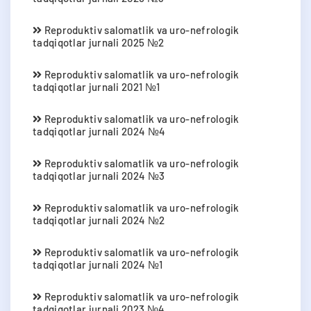
Reproduktiv salomatlik va uro-nefrologik
tadqiqotlar jurnali 2025 №2
Reproduktiv salomatlik va uro-nefrologik
tadqiqotlar jurnali 2021 №1
Reproduktiv salomatlik va uro-nefrologik
tadqiqotlar jurnali 2024 №4
Reproduktiv salomatlik va uro-nefrologik
tadqiqotlar jurnali 2024 №3
Reproduktiv salomatlik va uro-nefrologik
tadqiqotlar jurnali 2024 №2
Reproduktiv salomatlik va uro-nefrologik
tadqiqotlar jurnali 2024 №1
Reproduktiv salomatlik va uro-nefrologik
tadqiqotlar jurnali 2023 №4