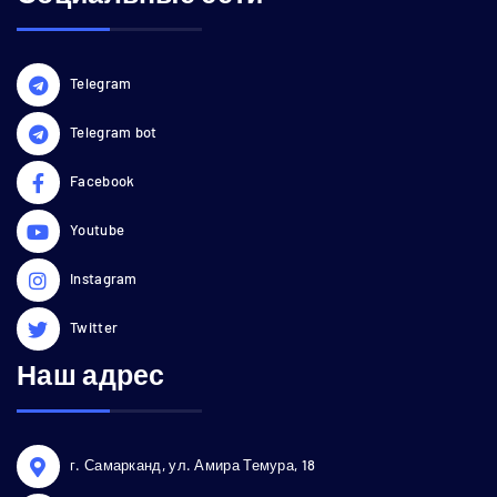
Telegram
Telegram bot
Facebook
Youtube
Instagram
Twitter
Наш адрес
г. Самарканд, ул. Амира Темура, 18