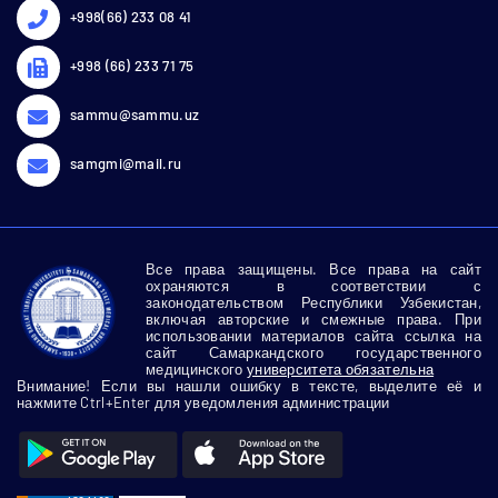
+998(66) 233 08 41
+998 (66) 233 71 75
sammu@sammu.uz
samgmi@mail.ru
Все права защищены. Все права на сайт
охраняются в соответствии с
законодательством Республики Узбекистан,
включая авторские и смежные права. При
использовании материалов сайта ссылка на
сайт Самаркандского государственного
медицинского
университета обязательна
Внимание! Если вы нашли ошибку в тексте, выделите её и
нажмите Ctrl+Enter для уведомления администрации