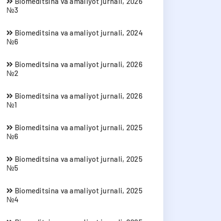
Biomeditsina va amaliyot jurnali, 2026
№3
Biomeditsina va amaliyot jurnali, 2024
№6
Biomeditsina va amaliyot jurnali, 2026
№2
Biomeditsina va amaliyot jurnali, 2026
№1
Biomeditsina va amaliyot jurnali, 2025
№6
Biomeditsina va amaliyot jurnali, 2025
№5
Biomeditsina va amaliyot jurnali, 2025
№4