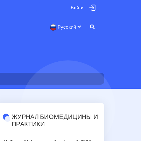
Войти
Русский
ЖУРНАЛ БИОМЕДИЦИНЫ И
ПРАКТИКИ