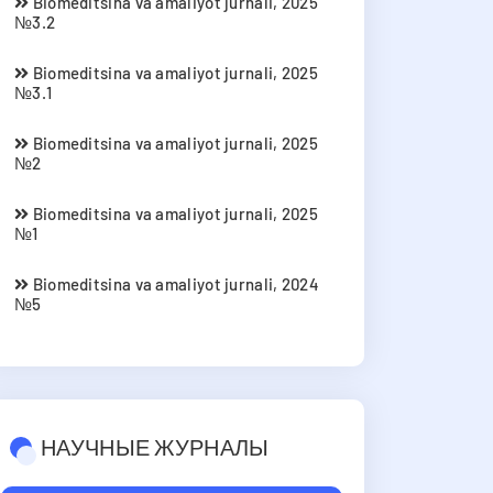
Biomeditsina va amaliyot jurnali, 2025
№3.2
Biomeditsina va amaliyot jurnali, 2025
№3.1
Biomeditsina va amaliyot jurnali, 2025
№2
Biomeditsina va amaliyot jurnali, 2025
№1
Biomeditsina va amaliyot jurnali, 2024
№5
НАУЧНЫЕ ЖУРНАЛЫ