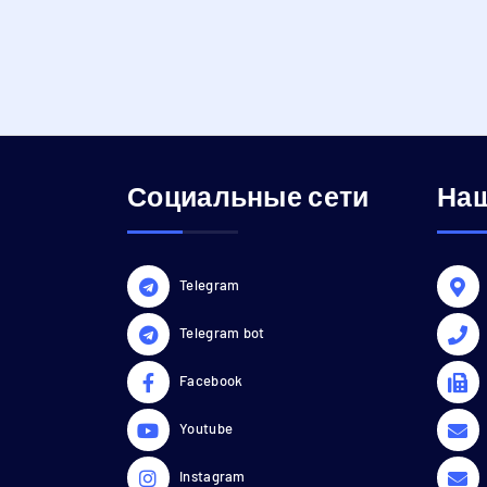
Социальные сети
Наш
Telegram
Telegram bot
Facebook
Youtube
Instagram