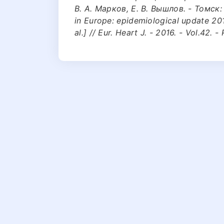
В. А. Марков, Е. В. Вышлов. - Томск: 
in Europe: epidemiological update 201
al.] // Eur. Heart J. - 2016. - Vol.42.