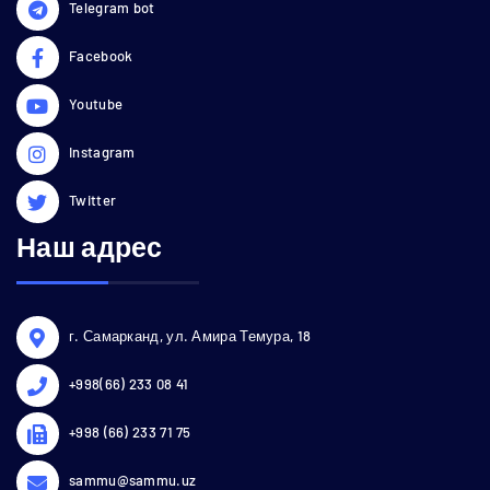
Telegram bot
Facebook
Youtube
Instagram
Twitter
Наш адрес
г. Самарканд, ул. Амира Темура, 18
+998(66) 233 08 41
+998 (66) 233 71 75
sammu@sammu.uz