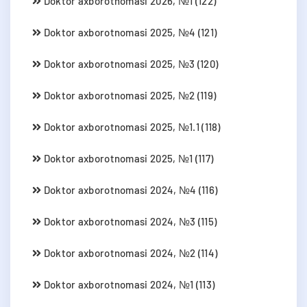
Doktor axborotnomasi 2026, №1 (122)
Doktor axborotnomasi 2025, №4 (121)
Doktor axborotnomasi 2025, №3 (120)
Doktor axborotnomasi 2025, №2 (119)
Doktor axborotnomasi 2025, №1.1 (118)
Doktor axborotnomasi 2025, №1 (117)
Doktor axborotnomasi 2024, №4 (116)
Doktor axborotnomasi 2024, №3 (115)
Doktor axborotnomasi 2024, №2 (114)
Doktor axborotnomasi 2024, №1 (113)