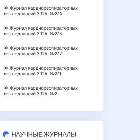
Журнал кардиореспираторных
исследований 2025. №2/4
Журнал кардиореспираторных
исследований 2025. №2/3
Журнал кардиореспираторных
исследований 2025. №2/2
Журнал кардиореспираторных
исследований 2025. №2/1
Журнал кардиореспираторных
исследований 2025. №2
НАУЧНЫЕ ЖУРНАЛЫ