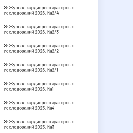
Журнал кардиореспираторных
исследований 2026. №2/4
Журнал кардиореспираторных
исследований 2026. №2/3
Журнал кардиореспираторных
исследований 2026. №2/2
Журнал кардиореспираторных
исследований 2026. №2/1
Журнал кардиореспираторных
исследований 2026. №1
Журнал кардиореспираторных
исследований 2025. №4
Журнал кардиореспираторных
исследований 2025. №3