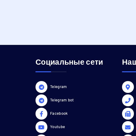
Социальные сети
Наш
Telegram
Telegram bot
Facebook
Youtube