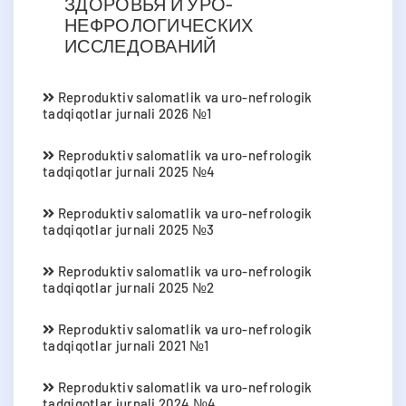
ЗДОРОВЬЯ И УРО-
НЕФРОЛОГИЧЕСКИХ
ИССЛЕДОВАНИЙ
Reproduktiv salomatlik va uro-nefrologik
tadqiqotlar jurnali 2026 №1
Reproduktiv salomatlik va uro-nefrologik
tadqiqotlar jurnali 2025 №4
Reproduktiv salomatlik va uro-nefrologik
tadqiqotlar jurnali 2025 №3
Reproduktiv salomatlik va uro-nefrologik
tadqiqotlar jurnali 2025 №2
Reproduktiv salomatlik va uro-nefrologik
tadqiqotlar jurnali 2021 №1
Reproduktiv salomatlik va uro-nefrologik
tadqiqotlar jurnali 2024 №4