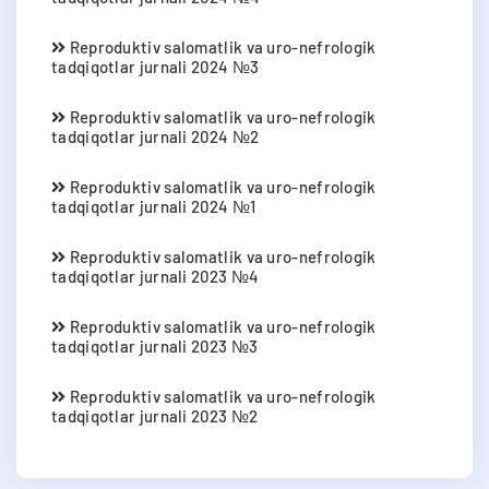
Reproduktiv salomatlik va uro-nefrologik
tadqiqotlar jurnali 2024 №3
Reproduktiv salomatlik va uro-nefrologik
tadqiqotlar jurnali 2024 №2
Reproduktiv salomatlik va uro-nefrologik
tadqiqotlar jurnali 2024 №1
Reproduktiv salomatlik va uro-nefrologik
tadqiqotlar jurnali 2023 №4
Reproduktiv salomatlik va uro-nefrologik
tadqiqotlar jurnali 2023 №3
Reproduktiv salomatlik va uro-nefrologik
tadqiqotlar jurnali 2023 №2