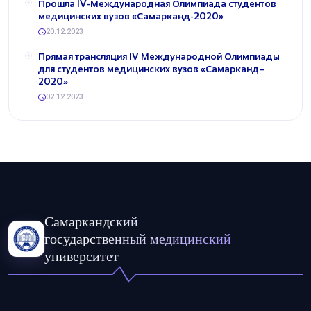
Прошла IV-Международная Олимпиада студентов
медицинских вузов «Самарканд-2020»
20.12.2023
Прямая трансляция IV Международной Олимпиады
для студентов медицинских вузов «Самарканд–
2020»
02.12.2023
Самаркандский
государственный медицинский
университет