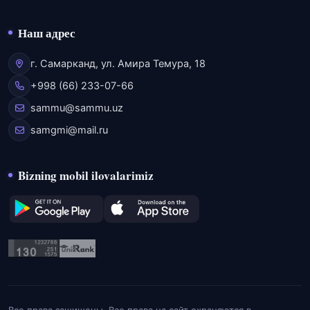
Наш адрес
г. Самарканд, ул. Амира Темура, 18
+998 (66) 233-07-66
sammu@sammu.uz
samgmi@mail.ru
Bizning mobil ilovalarimiz