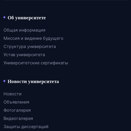
Об университете
Общая информация
Миссия и видение будущего
Структура университета
Устав университета
Университетские сертификаты
Новости университета
Новости
Объявления
Фотогалерея
Видеогалерея
Защиты диссертаций