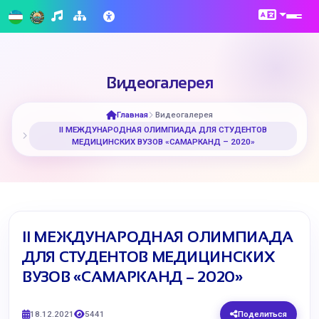
Видеогалерея
Главная
Видеогалерея
II МЕЖДУНАРОДНАЯ ОЛИМПИАДА ДЛЯ СТУДЕНТОВ
МЕДИЦИНСКИХ ВУЗОВ «САМАРКАНД – 2020»
II МЕЖДУНАРОДНАЯ ОЛИМПИАДА
ДЛЯ СТУДЕНТОВ МЕДИЦИНСКИХ
ВУЗОВ «САМАРКАНД – 2020»
18.12.2021
5441
Поделиться