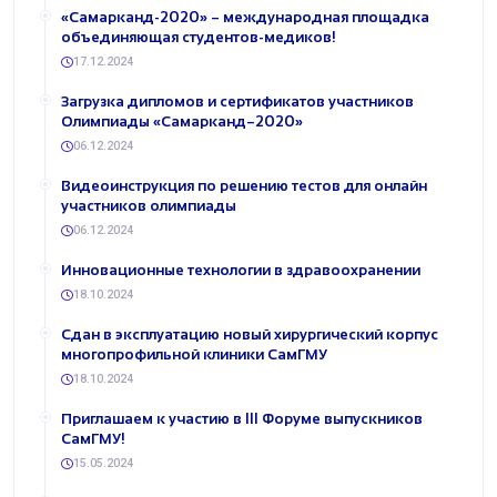
«Самарканд-2020» – международная площадка
объединяющая студентов-медиков!
17.12.2024
Загрузка дипломов и сертификатов участников
Олимпиады «Самарканд–2020»
06.12.2024
Видеоинструкция по решению тестов для онлайн
участников олимпиады
06.12.2024
Инновационные технологии в здравоохранении
18.10.2024
Сдан в эксплуатацию новый хирургический корпус
многопрофильной клиники СамГМУ
18.10.2024
​Приглашаем к участию в III Форуме выпускников
СамГМУ!
15.05.2024