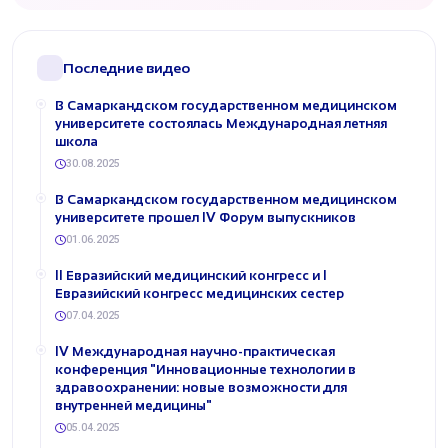
Последние видео
В Самаркандском государственном медицинском
университете состоялась Международная летняя
школа
30.08.2025
В Самаркандском государственном медицинском
университете прошел IV Форум выпускников
01.06.2025
II Евразийский медицинский конгресс и I
Евразийский конгресс медицинских сестер
07.04.2025
IV Международная научно-практическая
конференция "Инновационные технологии в
здравоохранении: новые возможности для
внутренней медицины"
05.04.2025