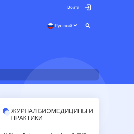
Войти
Русский
ЖУРНАЛ БИОМЕДИЦИНЫ И
ПРАКТИКИ