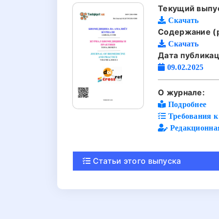
Текущий выпус
Скачать
Содержание (p
Скачать
Дата публикац
09.02.2025
О журнале:
Подробнее
Требования к 
Редакционна
Статьи этого выпуска