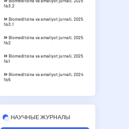
Biomeditsina va amaliyot jurnali, 2025
№3.2
Biomeditsina va amaliyot jurnali, 2025
№3.1
Biomeditsina va amaliyot jurnali, 2025
№2
Biomeditsina va amaliyot jurnali, 2025
№1
Biomeditsina va amaliyot jurnali, 2024
№5
НАУЧНЫЕ ЖУРНАЛЫ