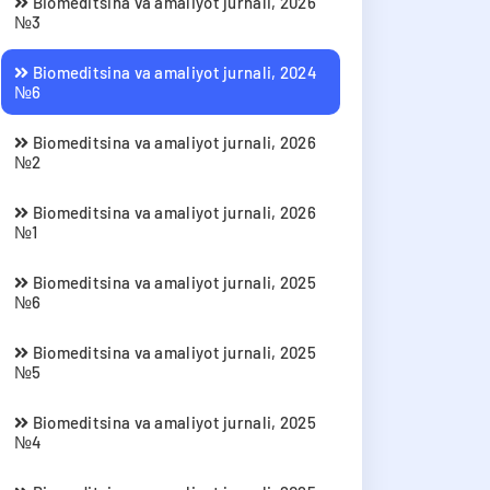
Biomeditsina va amaliyot jurnali, 2026
№3
Biomeditsina va amaliyot jurnali, 2024
№6
Biomeditsina va amaliyot jurnali, 2026
№2
Biomeditsina va amaliyot jurnali, 2026
№1
Biomeditsina va amaliyot jurnali, 2025
№6
Biomeditsina va amaliyot jurnali, 2025
№5
Biomeditsina va amaliyot jurnali, 2025
№4