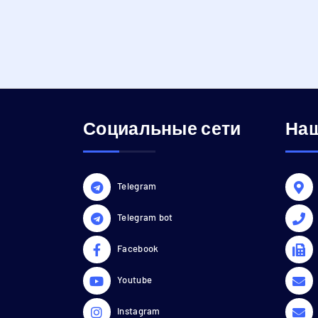
Социальные сети
Наш
Telegram
Telegram bot
Facebook
Youtube
Instagram