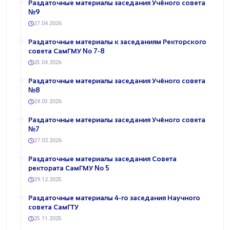
Раздаточные материалы заседания Учёного совета
№9
27.04.2026
Раздаточные материалы к заседаниям Ректорского
совета СамГМУ No 7-8
25.04.2026
Раздаточные материалы заседания Учёного совета
№8
24.03.2026
Раздаточные материалы заседания Учёного совета
№7
27.02.2026
Раздаточные материалы заседания Совета
ректората СамГМУ No 5
29.12.2025
Раздаточные материалы 4-го заседания Научного
совета СамГТУ
25.11.2025