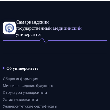
Самаркандский
государственный медицинский
университет
Об университете
Общая информация
Миссия и видение будущего
Структура университета
Устав университета
Университетские сертификаты