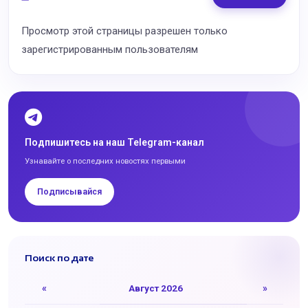
Просмотр этой страницы разрешен только
зарегистрированным пользователям
Подпишитесь на наш Telegram-канал
Узнавайте о последних новостях первыми
Подписывайся
Поиск по дате
«
Август 2026
»