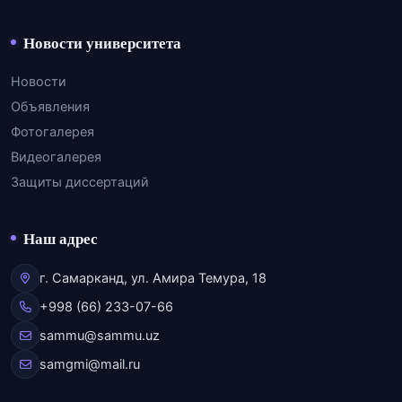
Новости университета
Новости
Объявления
Фотогалерея
Видеогалерея
Защиты диссертаций
Наш адрес
г. Самарканд, ул. Амира Темура, 18
+998 (66) 233-07-66
sammu@sammu.uz
samgmi@mail.ru