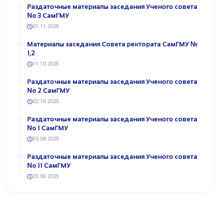
Раздаточные материалы заседания Ученого совета
No 3 СамГМУ
01.11.2025
Материалы ​заседания Совета ректората СамГМУ №
1,2
11.10.2025
Раздаточные материалы заседания Ученого совета
No 2 СамГМУ
02.10.2025
Раздаточные материалы заседания Ученого совета
No 1 СамГМУ
30.08.2025
Раздаточные материалы заседания Ученого совета
No 11 СамГМУ
23.06.2025