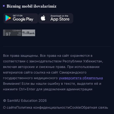
Bizning mobil ilovalarimiz
Все права защищены. Все права на сайт охраняются в
соответствии с законодательством Республики Узбекистан,
включая авторские и смежные права. При использовании
материалов сайта ссылка на сайт Самаркандского
государственного медицинского
университета обязательна
Внимание! Если вы нашли ошибку в тексте, выделите её и
нажмите Ctrl+Enter для уведомления администрации
© SamMU Education 2026
О сайте
Политика конфиденциальности
Cookie
Обратная связь