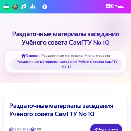
Раздаточные материалы заседания
Учёного совета СамГТУ No 10
Главная
Раздаточные материалы Ученого совета
Раздаточные материалы заседания Учёного совета СамГТУ
No 10
Раздаточные материалы заседания
Учёного совета СамГТУ No 10
02.06.2026
199
Поделиться