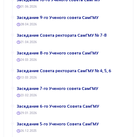
01.06.2026
​Заседание 9-го Ученого совета СамГМУ
28.04.2026
​Заседание Совета ректората СамГМУ № 7-8
21.04.2026
​Заседание 8-го Ученого совета СамГМУ
24.03.2026
​Заседание Совета ректората СамГМУ № 4, 5, 6
13.03.2026
​Заседание 7-го Ученого совета СамГМУ
23.02.2026
​Заседание 6-го Ученого Совета СамГМУ
29.01.2026
​Заседание 5-го Ученого Совета СамГМУ
26.12.2025