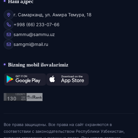
Наш адрес
г. Самарканд, ул. Амира Темура, 18
+998 (66) 233-07-66
sammu@sammu.uz
samgmi@mail.ru
Bizning mobil ilovalarimiz
Все права защищены. Все права на сайт охраняются в
соответствии с законодательством Республики Узбекистан,