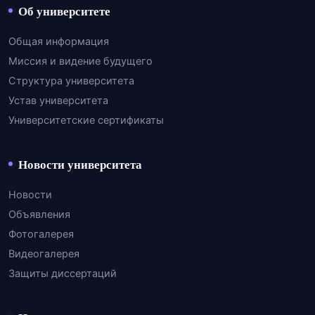
Об университете
Общая информация
Миссия и видение будущего
Структура университета
Устав университета
Университетские сертификаты
Новости университета
Новости
Объявления
Фотогалерея
Видеогалерея
Защиты диссертаций