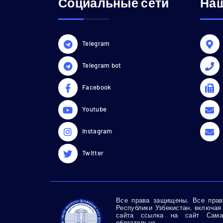
Социальные сети
Наш
Telegram
Telegram bot
Facebook
Youtube
Instagram
Twitter
Все права защищены. Все права
Республики Узбекистан, включая
сайта ссылка на сайт Самар
обязательна