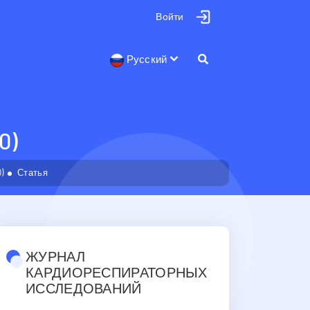
Войти
Русский
0)
)
Статья
ЖУРНАЛ
КАРДИОРЕСПИРАТОРНЫХ
ИССЛЕДОВАНИЙ