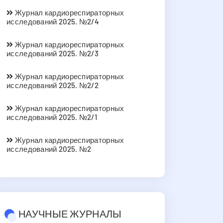
Журнал кардиореспираторных
исследований 2025. №2/4
Журнал кардиореспираторных
исследований 2025. №2/3
Журнал кардиореспираторных
исследований 2025. №2/2
Журнал кардиореспираторных
исследований 2025. №2/1
Журнал кардиореспираторных
исследований 2025. №2
НАУЧНЫЕ ЖУРНАЛЫ