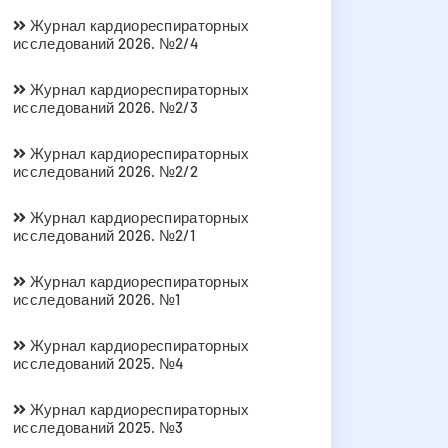
Журнал кардиореспираторных
исследований 2026. №2/4
Журнал кардиореспираторных
исследований 2026. №2/3
Журнал кардиореспираторных
исследований 2026. №2/2
Журнал кардиореспираторных
исследований 2026. №2/1
Журнал кардиореспираторных
исследований 2026. №1
Журнал кардиореспираторных
исследований 2025. №4
Журнал кардиореспираторных
исследований 2025. №3