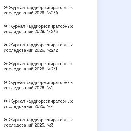
Журнал кардиореспираторных
исследований 2026. №2/4
Журнал кардиореспираторных
исследований 2026. №2/3
Журнал кардиореспираторных
исследований 2026. №2/2
Журнал кардиореспираторных
исследований 2026. №2/1
Журнал кардиореспираторных
исследований 2026. №1
Журнал кардиореспираторных
исследований 2025. №4
Журнал кардиореспираторных
исследований 2025. №3