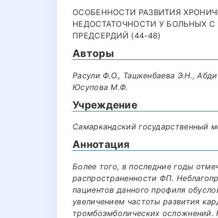
ОСОБЕННОСТИ РАЗВИТИЯ ХРОНИЧ
НЕДОСТАТОЧНОСТИ У БОЛЬНЫХ С
ПРЕДСЕРДИЙ (44-48)
Авторы
Расули Ф.О., Ташкенбаева Э.Н., Абди
Юсупова М.Ф.
Учреждение
Самаркандский государственный м
Аннотация
Более того, в последние годы отм
распространенности ФП. Неблагопр
пациентов данного профиля обусло
увеличением частоты развития кар
тромбоэмболических осложнений. 