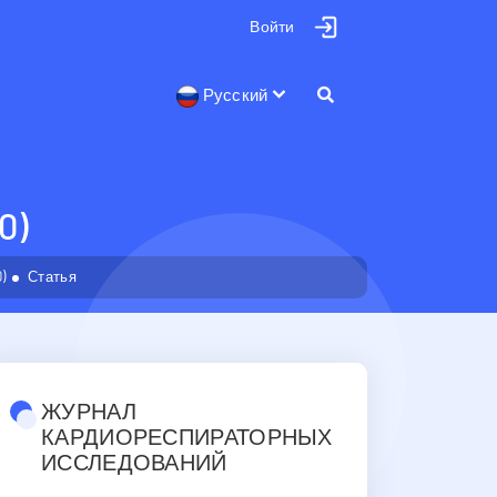
Войти
Русский
0)
)
Статья
ЖУРНАЛ
КАРДИОРЕСПИРАТОРНЫХ
ИССЛЕДОВАНИЙ