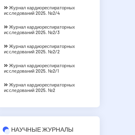
Журнал кардиореспираторных
исследований 2025. №2/4
Журнал кардиореспираторных
исследований 2025. №2/3
Журнал кардиореспираторных
исследований 2025. №2/2
Журнал кардиореспираторных
исследований 2025. №2/1
Журнал кардиореспираторных
исследований 2025. №2
НАУЧНЫЕ ЖУРНАЛЫ