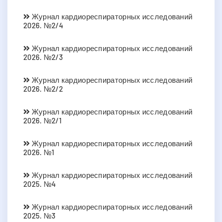
Журнал кардиореспираторных исследований
2026. №2/4
Журнал кардиореспираторных исследований
2026. №2/3
Журнал кардиореспираторных исследований
2026. №2/2
Журнал кардиореспираторных исследований
2026. №2/1
Журнал кардиореспираторных исследований
2026. №1
Журнал кардиореспираторных исследований
2025. №4
Журнал кардиореспираторных исследований
2025. №3