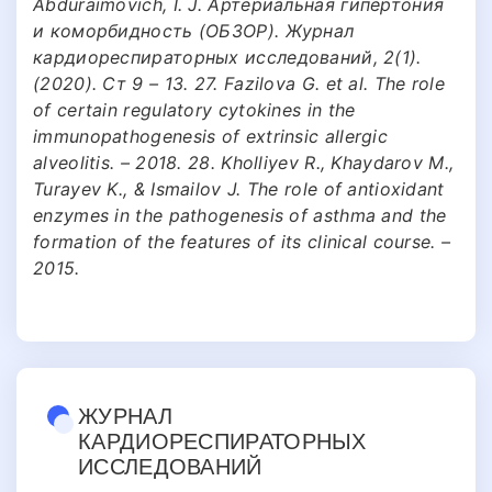
Abduraimovich, I. J. Артериальная гипертония
и коморбидность (ОБЗОР). Журнал
кардиореспираторных исследований, 2(1).
(2020). Ст 9 – 13. 27. Fazilova G. et al. The role
of certain regulatory cytokines in the
immunopathogenesis of extrinsic allergic
alveolitis. – 2018. 28. Kholliyev R., Khaydarov M.,
Turayev K., & Ismailov J. The role of antioxidant
enzymes in the pathogenesis of asthma and the
formation of the features of its clinical course. –
2015.
ЖУРНАЛ
КАРДИОРЕСПИРАТОРНЫХ
ИССЛЕДОВАНИЙ