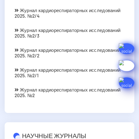
Журнал кардиореспираторных исследований
2025. №2/4
Журнал кардиореспираторных исследований
2025. №2/3
Журнал кардиореспираторных исследований
2025. №2/2
Журнал кардиореспираторных исследований
2025. №2/1
Журнал кардиореспираторных исследований
2025. №2
НАУЧНЫЕ ЖУРНАЛЫ