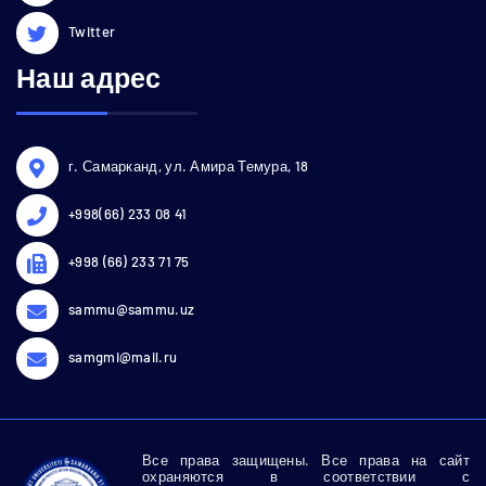
Twitter
Наш адрес
г. Самарканд, ул. Амира Темура, 18
+998(66) 233 08 41
+998 (66) 233 71 75
sammu@sammu.uz
samgmi@mail.ru
Все права защищены. Все права на сайт
охраняются в соответствии с