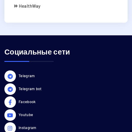
HealthWay
Социальные сети
Telegram
Telegram bot
Facebook
Youtube
Instagram