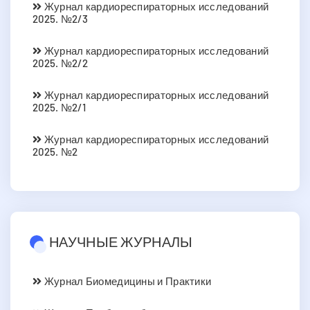
Журнал кардиореспираторных исследований
2025. №2/3
Журнал кардиореспираторных исследований
2025. №2/2
Журнал кардиореспираторных исследований
2025. №2/1
Журнал кардиореспираторных исследований
2025. №2
НАУЧНЫЕ ЖУРНАЛЫ
Журнал Биомедицины и Практики