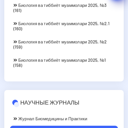
Биология ва тиббиёт муаммолари 2025, №3
(161)
Биология ва тиббиёт муаммолари 2025, №2.1
(160)
Биология ва тиббиёт муаммолари 2025, №2
(159)
Биология ва тиббиёт муаммолари 2025, №1
(158)
НАУЧНЫЕ ЖУРНАЛЫ
Журнал Биомедицины и Практики