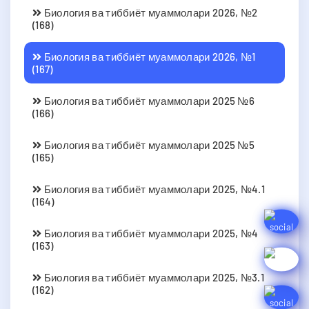
Биология ва тиббиёт муаммолари 2026, №2
(168)
Биология ва тиббиёт муаммолари 2026, №1
(167)
Биология ва тиббиёт муаммолари 2025 №6
(166)
Биология ва тиббиёт муаммолари 2025 №5
(165)
Биология ва тиббиёт муаммолари 2025, №4.1
(164)
Биология ва тиббиёт муаммолари 2025, №4
(163)
Биология ва тиббиёт муаммолари 2025, №3.1
(162)