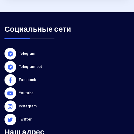
Социальные сети
Telegram
Telegram bot
Facebook
Youtube
Instagram
Twitter
Наш адрес