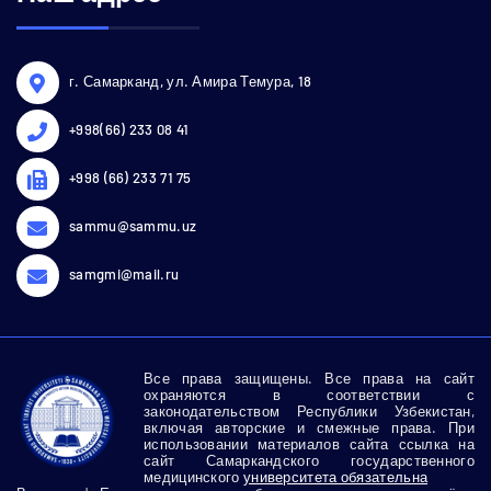
г. Самарканд, ул. Амира Темура, 18
+998(66) 233 08 41
+998 (66) 233 71 75
sammu@sammu.uz
samgmi@mail.ru
Все права защищены. Все права на сайт
охраняются в соответствии с
законодательством Республики Узбекистан,
включая авторские и смежные права. При
использовании материалов сайта ссылка на
сайт Самаркандского государственного
медицинского
университета обязательна