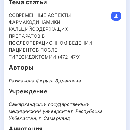
Тема статьи
СОВРЕМЕННЫЕ АСПЕКТЫ
ФАРМАКОДИНАМИКИ
КАЛЬЦИЙСОДЕРЖАЩИХ
ПРЕПАРАТОВ В
ПОСЛЕОПЕРАЦИОННОМ ВЕДЕНИИ
ПАЦИЕНТОВ ПОСЛЕ
ТИРЕОИДЭКТОМИИ (472-479)
Авторы
Рахманова Фируза Эрдановна
Учреждение
Самаркандский государственный
медицинский университет, Республика
Узбекистан, г. Самарканд
Аннотация