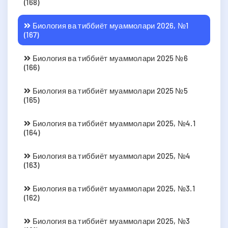
(168)
Биология ва тиббиёт муаммолари 2026, №1
(167)
Биология ва тиббиёт муаммолари 2025 №6
(166)
Биология ва тиббиёт муаммолари 2025 №5
(165)
Биология ва тиббиёт муаммолари 2025, №4.1
(164)
Биология ва тиббиёт муаммолари 2025, №4
(163)
Биология ва тиббиёт муаммолари 2025, №3.1
(162)
Биология ва тиббиёт муаммолари 2025, №3