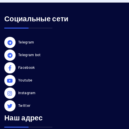
Социальные сети
Telegram
Telegram bot
Facebook
Youtube
Instagram
Twitter
Наш адрес