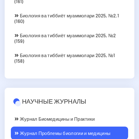
(161)
Биология ва тиббиёт муаммолари 2025, №2.1
(160)
Биология ва тиббиёт муаммолари 2025, №2
(159)
Биология ва тиббиёт муаммолари 2025, №1
(158)
НАУЧНЫЕ ЖУРНАЛЫ
Журнал Биомедицины и Практики
Журнал Проблемы биологии и медицины