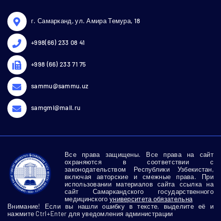
г. Самарканд, ул. Амира Темура, 18
+998(66) 233 08 41
+998 (66) 233 71 75
sammu@sammu.uz
samgmi@mail.ru
Все права защищены. Все права на сайт
охраняются в соответствии с
законодательством Республики Узбекистан,
включая авторские и смежные права. При
использовании материалов сайта ссылка на
сайт Самаркандского государственного
медицинского
университета обязательна
Внимание! Если вы нашли ошибку в тексте, выделите её и
нажмите Ctrl+Enter для уведомления администрации