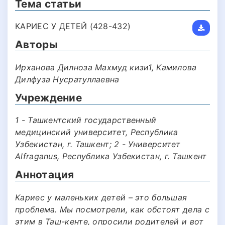
Тема статьи
КАРИЕС У ДЕТЕЙ (428-432)
Авторы
Ирханова Дилноза Махмуд кизи1, Камилова
Дилфуза Нусратуллаевна
Учреждение
1 - Ташкентский государственный
медицинский университет, Республика
Узбекистан, г. Ташкент; 2 - Университет
Alfraganus, Республика Узбекистан, г. Ташкент
Аннотация
Кариес у маленьких детей – это большая
проблема. Мы посмотрели, как обстоят дела с
этим в Таш-кенте, опросили родителей и вот