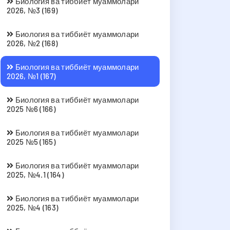
Биология ва тиббиёт муаммолари
2026, №3 (169)
Биология ва тиббиёт муаммолари
2026, №2 (168)
Биология ва тиббиёт муаммолари
2026, №1 (167)
Биология ва тиббиёт муаммолари
2025 №6 (166)
Биология ва тиббиёт муаммолари
2025 №5 (165)
Биология ва тиббиёт муаммолари
2025, №4.1 (164)
Биология ва тиббиёт муаммолари
2025, №4 (163)