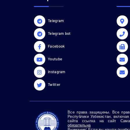
Telegram
Telegram bot
Facebook
Youtube
Instagram
Twitter
Все права защищены. Все права
Республики Узбекистан, включая
сайта ссылка на сайт Самар
обязательна
Внимание! Если вы нашли ошибку 