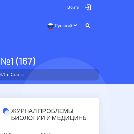
Войти
Русский
1 (167)
67)
Статья
ЖУРНАЛ ПРОБЛЕМЫ
БИОЛОГИИ И МЕДИЦИНЫ