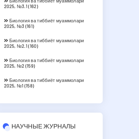
Биология ва тиббиёт муаммолари
2025, №3.1 (162)
Биология ва тиббиёт муаммолари
2025, №3 (161)
Биология ва тиббиёт муаммолари
2025, №2.1 (160)
Биология ва тиббиёт муаммолари
2025, №2 (159)
Биология ва тиббиёт муаммолари
2025, №1 (158)
НАУЧНЫЕ ЖУРНАЛЫ