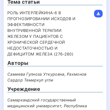
Тема статьи
РОЛЬ ИНТЕРЛЕЙКИНА-6 В
ПРОГНОЗИРОВАНИИ ИСХОДОВ И
ЭФФЕКТИВНОСТИ
ВНУТРИВЕННОЙ ТЕРАПИИ
ЖЕЛЕЗОМ У ПАЦИЕНТОВ С
ХРОНИЧЕСКОЙ СЕРДЕЧНОЙ
НЕДОСТАТОЧНОСТЬЮ И
ДЕФИЦИТОМ ЖЕЛЕЗА (276-280)
Авторы
Самиева Гулноза Уткуровна, Рахмонов
Сардор Темиркул угли
Учреждение
Самаркандский государственный
медицинский университет, Республика