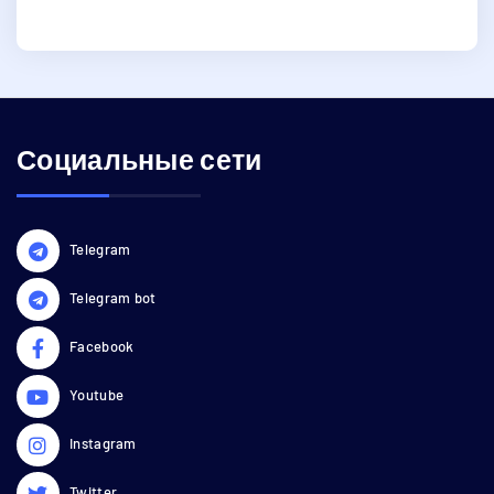
Социальные сети
Telegram
Telegram bot
Facebook
Youtube
Instagram
Twitter