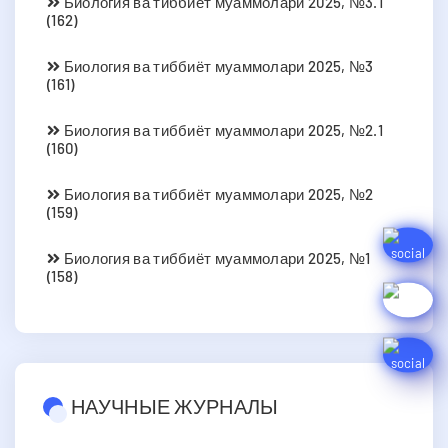
Биология ва тиббиёт муаммолари 2025, №3.1
(162)
Биология ва тиббиёт муаммолари 2025, №3
(161)
Биология ва тиббиёт муаммолари 2025, №2.1
(160)
Биология ва тиббиёт муаммолари 2025, №2
(159)
Биология ва тиббиёт муаммолари 2025, №1
(158)
НАУЧНЫЕ ЖУРНАЛЫ