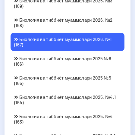
Биология ва тиббиёт муаммолари 2026, №3
(169)
Биология ва тиббиёт муаммолари 2026, №2
(168)
Биология ва тиббиёт муаммолари 2026, №1
(167)
Биология ва тиббиёт муаммолари 2025 №6
(166)
Биология ва тиббиёт муаммолари 2025 №5
(165)
Биология ва тиббиёт муаммолари 2025, №4.1
(164)
Биология ва тиббиёт муаммолари 2025, №4
(163)