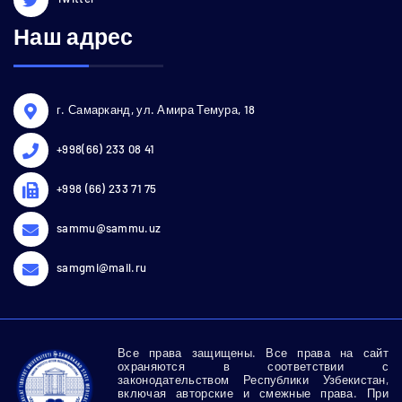
Наш адрес
г. Самарканд, ул. Амира Темура, 18
+998(66) 233 08 41
+998 (66) 233 71 75
sammu@sammu.uz
samgmi@mail.ru
Все права защищены. Все права на сайт
охраняются в соответствии с
законодательством Республики Узбекистан,
включая авторские и смежные права. При