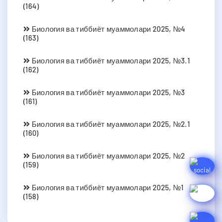
(164)
Биология ва тиббиёт муаммолари 2025, №4
(163)
Биология ва тиббиёт муаммолари 2025, №3.1
(162)
Биология ва тиббиёт муаммолари 2025, №3
(161)
Биология ва тиббиёт муаммолари 2025, №2.1
(160)
Биология ва тиббиёт муаммолари 2025, №2
(159)
Биология ва тиббиёт муаммолари 2025, №1
(158)