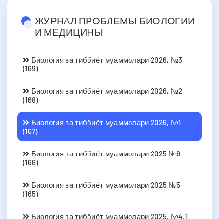
ЖУРНАЛ ПРОБЛЕМЫ БИОЛОГИИ
И МЕДИЦИНЫ
Биология ва тиббиёт муаммолари 2026, №3
(169)
Биология ва тиббиёт муаммолари 2026, №2
(168)
Биология ва тиббиёт муаммолари 2026, №1
(167)
Биология ва тиббиёт муаммолари 2025 №6
(166)
Биология ва тиббиёт муаммолари 2025 №5
(165)
Биология ва тиббиёт муаммолари 2025, №4.1