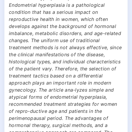
Endometrial hyperplasia is a pathological
condition that has a serious impact on
reproductive health in women, which often
develops against the background of hormonal
imbalance, metabolic disorders, and age-related
changes. The uniform use of traditional
treatment methods is not always effective, since
the clinical manifestations of the disease,
histological types, and individual characteristics
of the patient vary. Therefore, the selection of
treatment tactics based on a differential
approach plays an important role in modern
gynecology. The article ana-lyzes simple and
atypical forms of endometrial hyperplasia,
recommended treatment strategies for women
of repro-ductive age and patients in the
perimenopausal period. The advantages of
hormonal therapy, surgical methods, and a