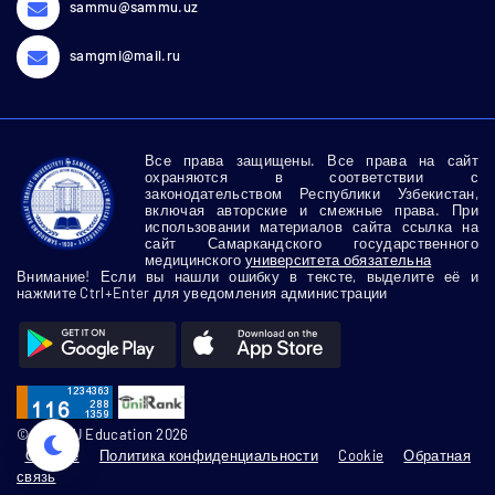
sammu@sammu.uz
samgmi@mail.ru
Все права защищены. Все права на сайт
охраняются в соответствии с
законодательством Республики Узбекистан,
включая авторские и смежные права. При
использовании материалов сайта ссылка на
сайт Самаркандского государственного
медицинского
университета обязательна
Внимание! Если вы нашли ошибку в тексте, выделите её и
нажмите Ctrl+Enter для уведомления администрации
© SamMU Education 2026
О сайте
Политика конфиденциальности
Cookie
Обратная
связь