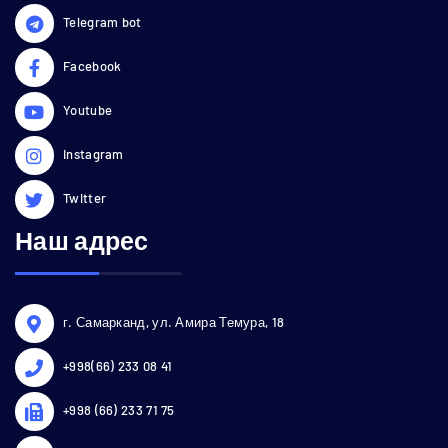
Telegram bot
Facebook
Youtube
Instagram
Twitter
Наш адрес
г. Самарканд, ул. Амира Темура, 18
+998(66) 233 08 41
+998 (66) 233 71 75