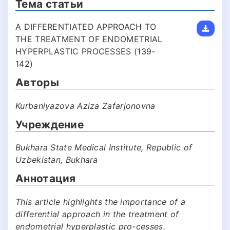
Тема статьи
A DIFFERENTIATED APPROACH TO
THE TREATMENT OF ENDOMETRIAL
HYPERPLASTIC PROCESSES (139-
142)
Авторы
Kurbaniyazova Aziza Zafarjonovna
Учреждение
Bukhara State Medical Institute, Republic of
Uzbekistan, Bukhara
Аннотация
This article highlights the importance of a
differential approach in the treatment of
endometrial hyperplastic pro-cesses.