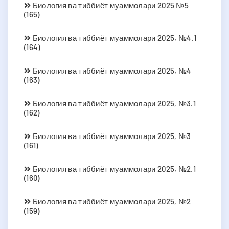
Биология ва тиббиёт муаммолари 2025 №5
(165)
Биология ва тиббиёт муаммолари 2025, №4.1
(164)
Биология ва тиббиёт муаммолари 2025, №4
(163)
Биология ва тиббиёт муаммолари 2025, №3.1
(162)
Биология ва тиббиёт муаммолари 2025, №3
(161)
Биология ва тиббиёт муаммолари 2025, №2.1
(160)
Биология ва тиббиёт муаммолари 2025, №2
(159)