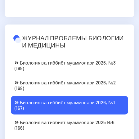
ЖУРНАЛ ПРОБЛЕМЫ БИОЛОГИИ
И МЕДИЦИНЫ
Биология ва тиббиёт муаммолари 2026, №3
(169)
Биология ва тиббиёт муаммолари 2026, №2
(168)
Биология ва тиббиёт муаммолари 2026, №1
(167)
Биология ва тиббиёт муаммолари 2025 №6
(166)