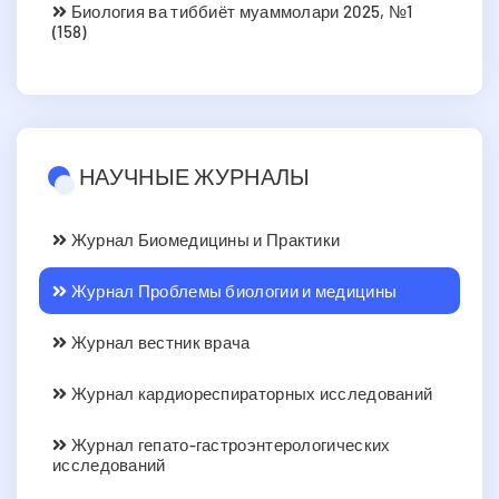
Биология ва тиббиёт муаммолари 2025, №1
(158)
НАУЧНЫЕ ЖУРНАЛЫ
Журнал Биомедицины и Практики
Журнал Проблемы биологии и медицины
Журнал вестник врача
Журнал кардиореспираторных исследований
Журнал гепато-гастроэнтерологических
исследований