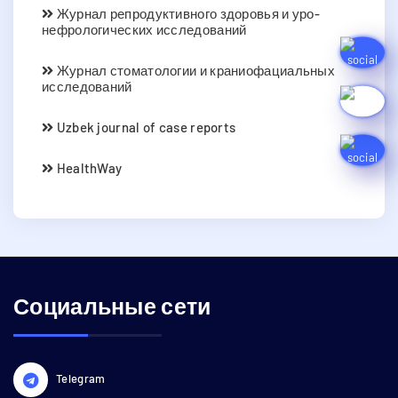
Журнал репродуктивного здоровья и уро-
нефрологических исследований
Журнал стоматологии и краниофациальных
исследований
Uzbek journal of case reports
HealthWay
Социальные сети
Telegram