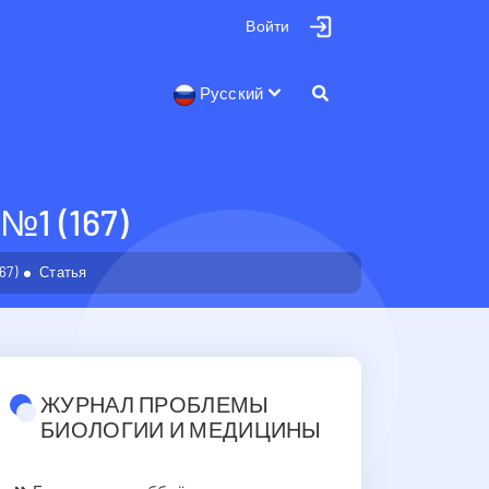
Войти
Русский
1 (167)
67)
Статья
ЖУРНАЛ ПРОБЛЕМЫ
БИОЛОГИИ И МЕДИЦИНЫ