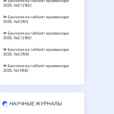
Биология ва тиббиёт муаммолари
2025, №3.1 (162)
Биология ва тиббиёт муаммолари
2025, №3 (161)
Биология ва тиббиёт муаммолари
2025, №2.1 (160)
Биология ва тиббиёт муаммолари
2025, №2 (159)
Биология ва тиббиёт муаммолари
2025, №1 (158)
НАУЧНЫЕ ЖУРНАЛЫ