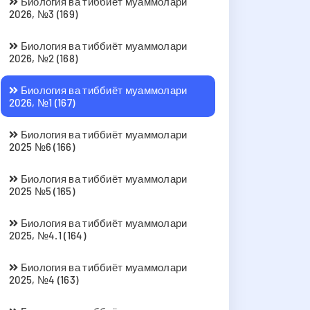
Биология ва тиббиёт муаммолари
2026, №3 (169)
Биология ва тиббиёт муаммолари
2026, №2 (168)
Биология ва тиббиёт муаммолари
2026, №1 (167)
Биология ва тиббиёт муаммолари
2025 №6 (166)
Биология ва тиббиёт муаммолари
2025 №5 (165)
Биология ва тиббиёт муаммолари
2025, №4.1 (164)
Биология ва тиббиёт муаммолари
2025, №4 (163)