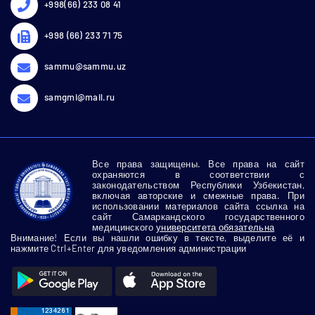
+998(66) 233 08 41
+998 (66) 233 71 75
sammu@sammu.uz
samgmi@mail.ru
Все права защищены. Все права на сайт
охраняются в соответствии с
законодательством Республики Узбекистан,
включая авторские и смежные права. При
использовании материалов сайта ссылка на
сайт Самаркандского государственного
медицинского
университета обязательна
Внимание! Если вы нашли ошибку в тексте, выделите её и
нажмите Ctrl+Enter для уведомления администрации