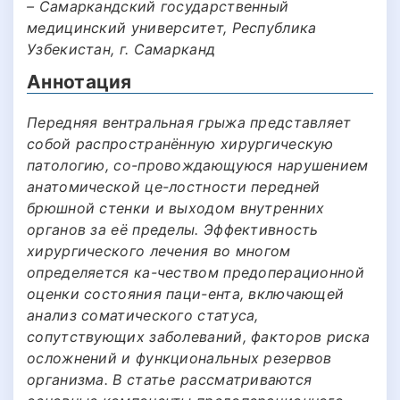
– Самаркандский государственный
медицинский университет, Республика
Узбекистан, г. Самарканд
Аннотация
Передняя вентральная грыжа представляет
собой распространённую хирургическую
патологию, со-провождающуюся нарушением
анатомической це-лостности передней
брюшной стенки и выходом внутренних
органов за её пределы. Эффективность
хирургического лечения во многом
определяется ка-чеством предоперационной
оценки состояния паци-ента, включающей
анализ соматического статуса,
сопутствующих заболеваний, факторов риска
осложнений и функциональных резервов
организма. В статье рассматриваются