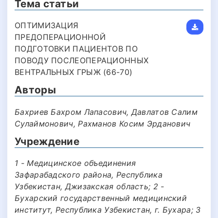
Тема статьи
ОПТИМИЗАЦИЯ
ПРЕДОПЕРАЦИОННОЙ
ПОДГОТОВКИ ПАЦИЕНТОВ ПО
ПОВОДУ ПОСЛЕОПЕРАЦИОННЫХ
ВЕНТРАЛЬНЫХ ГРЫЖ (66-70)
Авторы
Бахриев Бахром Лапасович, Давлатов Салим
Сулаймонович, Рахманов Косим Эрданович
Учреждение
1 - Медицинское объединения
Зафарабадского района, Республика
Узбекистан, Джизакская область; 2 -
Бухарский государственный медицинский
институт, Республика Узбекистан, г. Бухара; 3