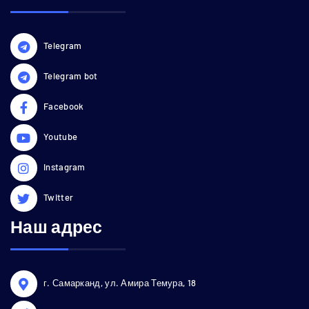
Telegram
Telegram bot
Facebook
Youtube
Instagram
Twitter
Наш адрес
г. Самарканд, ул. Амира Темура, 18