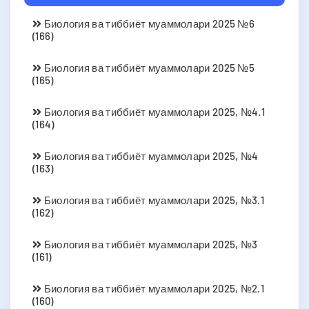
Биология ва тиббиёт муаммолари 2025 №6
(166)
Биология ва тиббиёт муаммолари 2025 №5
(165)
Биология ва тиббиёт муаммолари 2025, №4.1
(164)
Биология ва тиббиёт муаммолари 2025, №4
(163)
Биология ва тиббиёт муаммолари 2025, №3.1
(162)
Биология ва тиббиёт муаммолари 2025, №3
(161)
Биология ва тиббиёт муаммолари 2025, №2.1
(160)