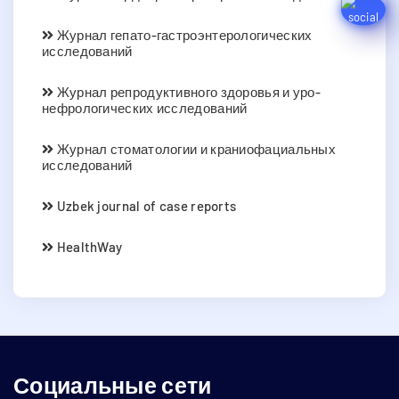
Журнал гепато-гастроэнтерологических
исследований
Журнал репродуктивного здоровья и уро-
нефрологических исследований
Журнал стоматологии и краниофациальных
исследований
Uzbek journal of case reports
HealthWay
Социальные сети