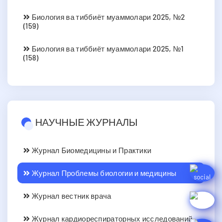
Биология ва тиббиёт муаммолари 2025, №2
(159)
Биология ва тиббиёт муаммолари 2025, №1
(158)
НАУЧНЫЕ ЖУРНАЛЫ
Журнал Биомедицины и Практики
Журнал Проблемы биологии и медицины
Журнал вестник врача
Журнал кардиореспираторных исследований