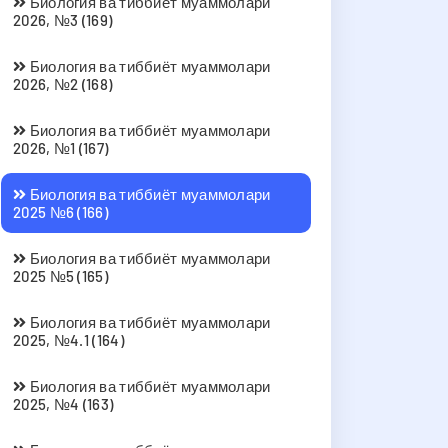
Биология ва тиббиёт муаммолари
2026, №3 (169)
Биология ва тиббиёт муаммолари
2026, №2 (168)
Биология ва тиббиёт муаммолари
2026, №1 (167)
Биология ва тиббиёт муаммолари
2025 №6 (166)
Биология ва тиббиёт муаммолари
2025 №5 (165)
Биология ва тиббиёт муаммолари
2025, №4.1 (164)
Биология ва тиббиёт муаммолари
2025, №4 (163)