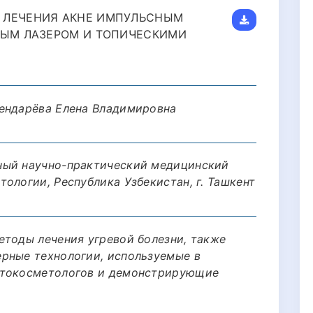
 ЛЕЧЕНИЯ АКНЕ ИМПУЛЬСНЫМ
ВЫМ ЛАЗЕРОМ И ТОПИЧЕСКИМИ
лендарёва Елена Владимировна
ный научно-практический медицинский
ологии, Республика Узбекистан, г. Ташкент
етоды лечения угревой болезни, также
рные технологии, используемые в
атокосметологов и демонстрирующие