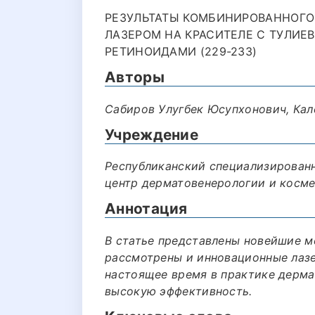
РЕЗУЛЬТАТЫ КОМБИНИРОВАННОГО
ЛАЗЕРОМ НА КРАСИТЕЛЕ С ТУЛИЕ
РЕТИНОИДАМИ (229-233)
Авторы
Сабиров Улугбек Юсупхонович, Ка
Учреждение
Республиканский специализирован
центр дерматовенерологии и космет
Аннотация
В статье представлены новейшие м
рассмотрены и инновационные лазе
настоящее время в практике дерм
высокую эффективность.