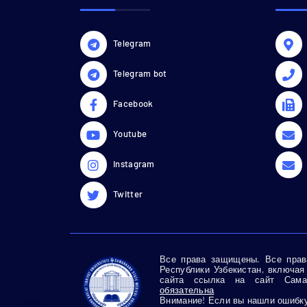
Telegram
Telegram bot
Facebook
Youtube
Instagram
Twitter
Все права защищены. Все права
Республики Узбекистан, включая
сайта ссылка на сайт Самар
обязательна
Внимание! Если вы нашли ошибку 