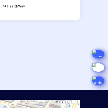
HealthWay