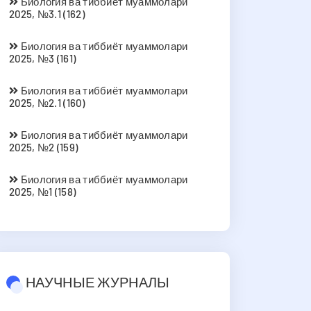
Биология ва тиббиёт муаммолари
2025, №3.1 (162)
Биология ва тиббиёт муаммолари
2025, №3 (161)
Биология ва тиббиёт муаммолари
2025, №2.1 (160)
Биология ва тиббиёт муаммолари
2025, №2 (159)
Биология ва тиббиёт муаммолари
2025, №1 (158)
НАУЧНЫЕ ЖУРНАЛЫ