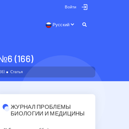
Войти
Русский
 (166)
66)
Статья
ЖУРНАЛ ПРОБЛЕМЫ
БИОЛОГИИ И МЕДИЦИНЫ