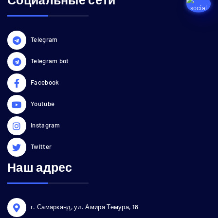
Telegram
Telegram bot
Facebook
Youtube
Instagram
Twitter
Наш адрес
г. Самарканд, ул. Амира Темура, 18