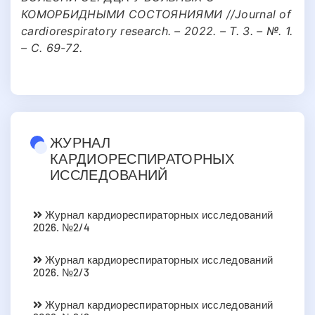
КОМОРБИДНЫМИ СОСТОЯНИЯМИ //Journal of
cardiorespiratory research. – 2022. – Т. 3. – №. 1.
– С. 69-72.
ЖУРНАЛ
КАРДИОРЕСПИРАТОРНЫХ
ИССЛЕДОВАНИЙ
Журнал кардиореспираторных исследований
2026. №2/4
Журнал кардиореспираторных исследований
2026. №2/3
Журнал кардиореспираторных исследований