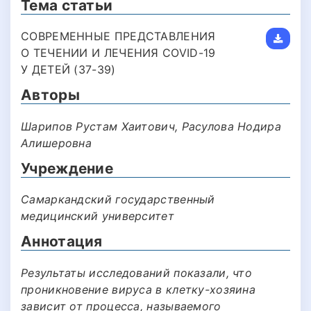
Тема статьи
СОВРЕМЕННЫЕ ПРЕДСТАВЛЕНИЯ
О ТЕЧЕНИИ И ЛЕЧЕНИЯ COVID-19
У ДЕТЕЙ (37-39)
Авторы
Шарипов Рустам Хаитович, Расулова Нодира
Алишеровна
Учреждение
Самаркандский государственный
медицинский университет
Аннотация
Результаты исследований показали, что
проникновение вируса в клетку-хозяина
зависит от процесса, называемого