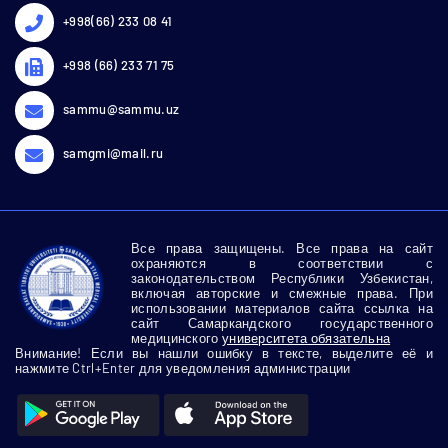
+998(66) 233 08 41
+998 (66) 233 71 75
sammu@sammu.uz
samgmi@mail.ru
Все права защищены. Все права на сайт
охраняются в соответствии с
законодательством Республики Узбекистан,
включая авторские и смежные права. При
использовании материалов сайта ссылка на
сайт Самаркандского государственного
медицинского
университета обязательна
Внимание! Если вы нашли ошибку в тексте, выделите её и
нажмите Ctrl+Enter для уведомления администрации