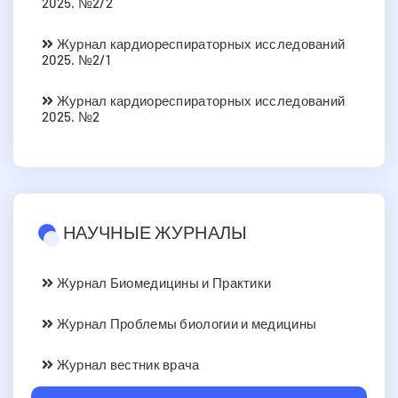
2025. №2/2
Журнал кардиореспираторных исследований
2025. №2/1
Журнал кардиореспираторных исследований
2025. №2
НАУЧНЫЕ ЖУРНАЛЫ
Журнал Биомедицины и Практики
Журнал Проблемы биологии и медицины
Журнал вестник врача