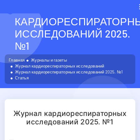
ЖУРНАЛ
КАРДИОРЕСПИРАТОРН
ИССЛЕДОВАНИЙ 2025.
№1
Главная
Журналы и газеты
Журнал кардиореспираторных исследований
Журнал кардиореспираторных исследований 2025. №1
Статья
Журнал кардиореспираторных
исследований 2025. №1