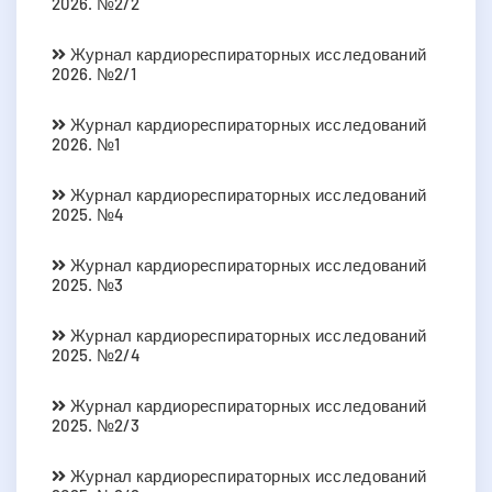
2026. №2/2
Журнал кардиореспираторных исследований
2026. №2/1
Журнал кардиореспираторных исследований
2026. №1
Журнал кардиореспираторных исследований
2025. №4
Журнал кардиореспираторных исследований
2025. №3
Журнал кардиореспираторных исследований
2025. №2/4
Журнал кардиореспираторных исследований
2025. №2/3
Журнал кардиореспираторных исследований