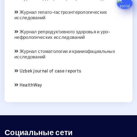
Журнал гепато-гастроэнтерологических
исследований
Журнал репродуктивного здоровья и уро-
нефрологических исследований
Журнал стоматологии и краниофациальных
исследований
Uzbek journal of case reports
HealthWay
Социальные сети