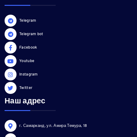
Telegram
Telegram bot
Facebook
Youtube
Instagram
Twitter
Наш адрес
г. Самарканд, ул. Амира Темура, 18