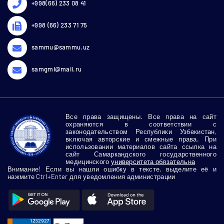
+998(66) 233 08 41
+998 (66) 233 71 75
sammu@sammu.uz
samgmi@mail.ru
Все права защищены. Все права на сайт
охраняются в соответствии с
законодательством Республики Узбекистан,
включая авторские и смежные права. При
использовании материалов сайта ссылка на
сайт Самаркандского государственного
медицинского
университета обязательна
Внимание! Если вы нашли ошибку в тексте, выделите её и
нажмите Ctrl+Enter для уведомления администрации