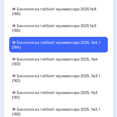
Биология ва тиббиёт муаммолари 2025 №6
(166)
Биология ва тиббиёт муаммолари 2025 №5
(165)
Биология ва тиббиёт муаммолари 2025, №4.1
(164)
Биология ва тиббиёт муаммолари 2025, №4
(163)
Биология ва тиббиёт муаммолари 2025, №3.1
(162)
Биология ва тиббиёт муаммолари 2025, №3
(161)
Биология ва тиббиёт муаммолари 2025, №2.1
(160)