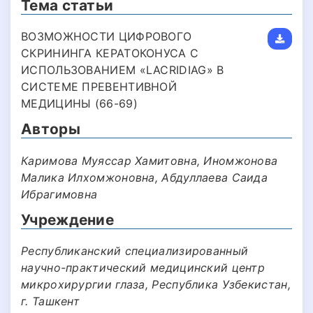
Тема статьи
ВОЗМОЖНОСТИ ЦИФРОВОГО
СКРИНИНГА КЕРАТОКОНУСА С
ИСПОЛЬЗОВАНИЕМ «LACRIDIAG» В
СИСТЕМЕ ПРЕВЕНТИВНОЙ
МЕДИЦИНЫ (66-69)
Авторы
Каримова Муяссар Хамитовна, Иномжонова
Малика Илхомжоновна, Абдуллаева Саида
Ибрагимовна
Учреждение
Республиканский специализированный
научно-практический медицинский центр
микрохирургии глаза, Республика Узбекистан,
г. Ташкент