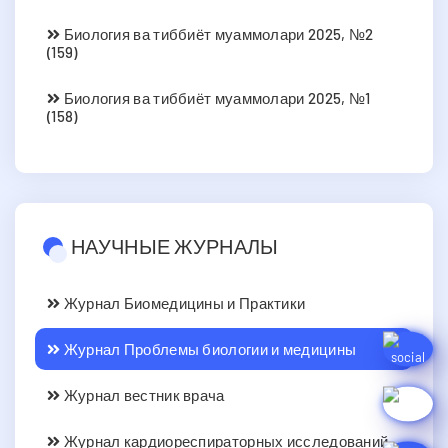
Биология ва тиббиёт муаммолари 2025, №2
(159)
Биология ва тиббиёт муаммолари 2025, №1
(158)
НАУЧНЫЕ ЖУРНАЛЫ
Журнал Биомедицины и Практики
Журнал Проблемы биологии и медицины
Журнал вестник врача
Журнал кардиореспираторных исследований