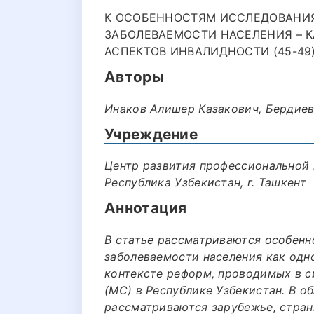
К ОСОБЕННОСТЯМ ИССЛЕДОВАНИЯ
ЗАБОЛЕВАЕМОСТИ НАСЕЛЕНИЯ – К
АСПЕКТОВ ИНВАЛИДНОСТИ (45-49
Авторы
Инаков Алишер Казакович, Бердие
Учреждение
Центр развития профессиональной
Республика Узбекистан, г. Ташкент
Аннотация
В статье рассматриваются особенн
заболеваемости населения как одн
контексте реформ, проводимых в 
(МС) в Республике Узбекистан. В о
рассматриваются зарубежье, стран