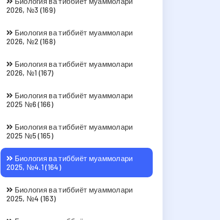
Биология ва тиббиёт муаммолари
2026, №3 (169)
Биология ва тиббиёт муаммолари
2026, №2 (168)
Биология ва тиббиёт муаммолари
2026, №1 (167)
Биология ва тиббиёт муаммолари
2025 №6 (166)
Биология ва тиббиёт муаммолари
2025 №5 (165)
Биология ва тиббиёт муаммолари
2025, №4.1 (164)
Биология ва тиббиёт муаммолари
2025, №4 (163)