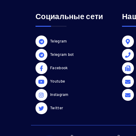
Социальные сети
Наш
Telegram
Telegram bot
Facebook
Youtube
Instagram
Twitter