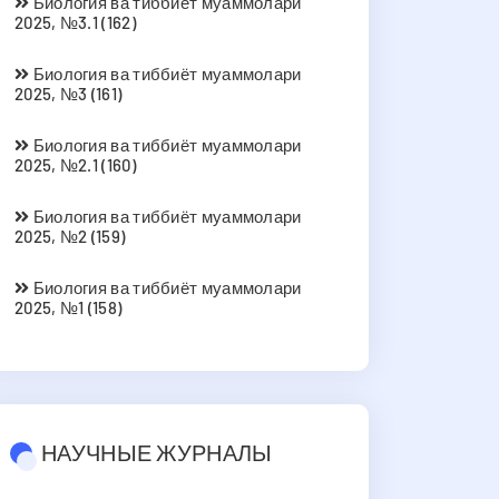
Биология ва тиббиёт муаммолари
2025, №3.1 (162)
Биология ва тиббиёт муаммолари
2025, №3 (161)
Биология ва тиббиёт муаммолари
2025, №2.1 (160)
Биология ва тиббиёт муаммолари
2025, №2 (159)
Биология ва тиббиёт муаммолари
2025, №1 (158)
НАУЧНЫЕ ЖУРНАЛЫ