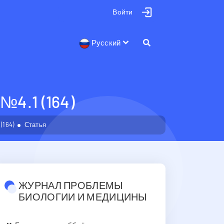
Войти
Русский
.1 (164)
(164)
Статья
ЖУРНАЛ ПРОБЛЕМЫ
БИОЛОГИИ И МЕДИЦИНЫ