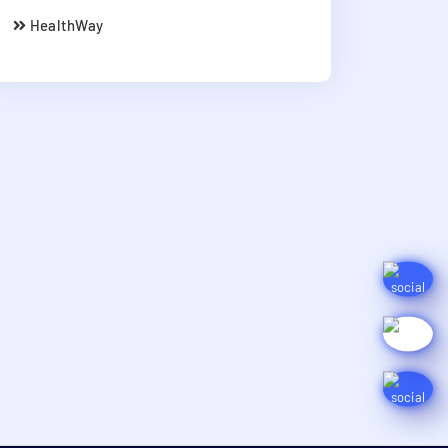
HealthWay