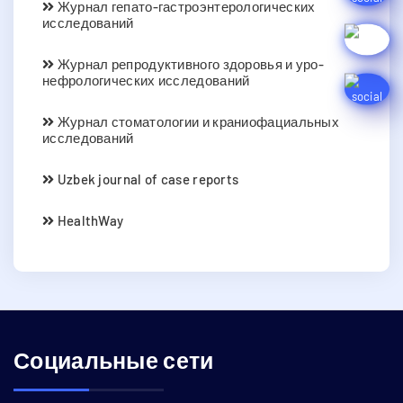
Журнал гепато-гастроэнтерологических
исследований
Журнал репродуктивного здоровья и уро-
нефрологических исследований
Журнал стоматологии и краниофациальных
исследований
Uzbek journal of case reports
HealthWay
Социальные сети