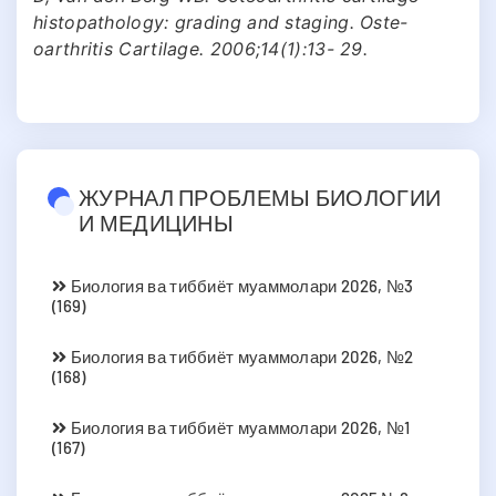
histopathology: grading and staging. Oste-
oarthritis Cartilage. 2006;14(1):13- 29.
ЖУРНАЛ ПРОБЛЕМЫ БИОЛОГИИ
И МЕДИЦИНЫ
Биология ва тиббиёт муаммолари 2026, №3
(169)
Биология ва тиббиёт муаммолари 2026, №2
(168)
Биология ва тиббиёт муаммолари 2026, №1
(167)