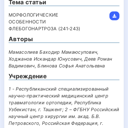
Тема статьи
МОРФОЛОГИЧЕСКИЕ
ОСОБЕННОСТИ
ФЛЕБОГОНАРТРОЗА (241-243)
Авторы
Мамасолиев Баходир Мамаюсупович,
Ходжанов Искандар Юнусович, Деев Роман
Вадимович, Блинова Софья Анатольевна
Учреждение
1 - Республиканский специализированный
научно-практический медицинский центр
травматологии ортопедии, Республика
Узбекистан, г. Ташкент; 2 – ФГБНУ Российский
научный центр хирургии им. акад. Б.В.
Петровского, Российская Федерация, г.