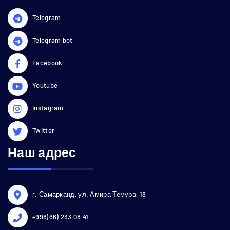
Telegram
Telegram bot
Facebook
Youtube
Instagram
Twitter
Наш адрес
г. Самарканд, ул. Амира Темура, 18
+998(66) 233 08 41