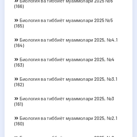
Биология ва тиббиёт муаммолари 2025 №6
(166)
Биология ва тиббиёт муаммолари 2025 №5
(165)
Биология ва тиббиёт муаммолари 2025, №4.1
(164)
Биология ва тиббиёт муаммолари 2025, №4
(163)
Биология ва тиббиёт муаммолари 2025, №3.1
(162)
Биология ва тиббиёт муаммолари 2025, №3
(161)
Биология ва тиббиёт муаммолари 2025, №2.1
(160)