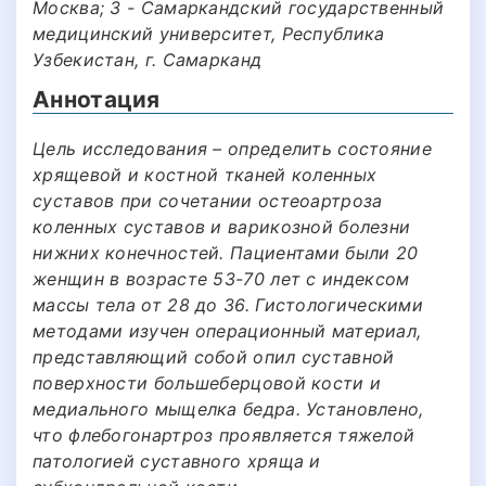
Москва; 3 - Самаркандский государственный
медицинский университет, Республика
Узбекистан, г. Самарканд
Аннотация
Цель исследования – определить состояние
хрящевой и костной тканей коленных
суставов при сочетании остеоартроза
коленных суставов и варикозной болезни
нижних конечностей. Пациентами были 20
женщин в возрасте 53-70 лет с индексом
массы тела от 28 до 36. Гистологическими
методами изучен операционный материал,
представляющий собой опил суставной
поверхности большеберцовой кости и
медиального мыщелка бедра. Установлено,
что флебогонартроз проявляется тяжелой
патологией суставного хряща и