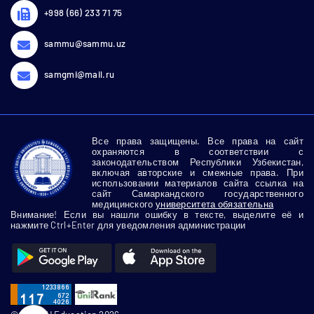
+998 (66) 233 71 75
sammu@sammu.uz
samgmi@mail.ru
Все права защищены. Все права на сайт
охраняются в соответствии с
законодательством Республики Узбекистан,
включая авторские и смежные права. При
использовании материалов сайта ссылка на
сайт Самаркандского государственного
медицинского
университета обязательна
Внимание! Если вы нашли ошибку в тексте, выделите её и
нажмите Ctrl+Enter для уведомления администрации