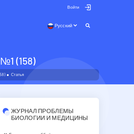
Войти
Русский
1 (158)
58)
Статья
ЖУРНАЛ ПРОБЛЕМЫ
БИОЛОГИИ И МЕДИЦИНЫ