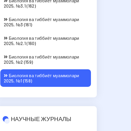
Биология ва тиббиёт муаммолари
2025, №3.1 (162)
Биология ва тиббиёт муаммолари
2025, №3 (161)
Биология ва тиббиёт муаммолари
2025, №2.1 (160)
Биология ва тиббиёт муаммолари
2025, №2 (159)
Биология ва тиббиёт муаммолари
2025, №1 (158)
НАУЧНЫЕ ЖУРНАЛЫ