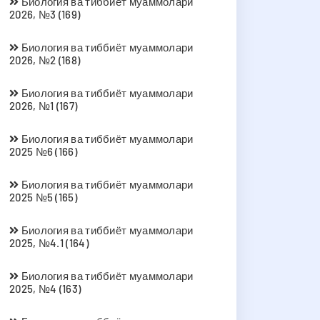
Биология ва тиббиёт муаммолари
2026, №3 (169)
Биология ва тиббиёт муаммолари
2026, №2 (168)
Биология ва тиббиёт муаммолари
2026, №1 (167)
Биология ва тиббиёт муаммолари
2025 №6 (166)
Биология ва тиббиёт муаммолари
2025 №5 (165)
Биология ва тиббиёт муаммолари
2025, №4.1 (164)
Биология ва тиббиёт муаммолари
2025, №4 (163)