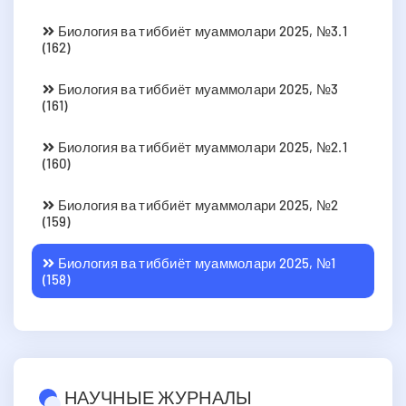
Биология ва тиббиёт муаммолари 2025, №3.1
(162)
Биология ва тиббиёт муаммолари 2025, №3
(161)
Биология ва тиббиёт муаммолари 2025, №2.1
(160)
Биология ва тиббиёт муаммолари 2025, №2
(159)
Биология ва тиббиёт муаммолари 2025, №1
(158)
НАУЧНЫЕ ЖУРНАЛЫ