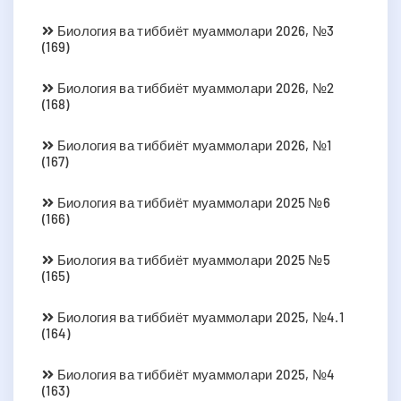
Биология ва тиббиёт муаммолари 2026, №3
(169)
Биология ва тиббиёт муаммолари 2026, №2
(168)
Биология ва тиббиёт муаммолари 2026, №1
(167)
Биология ва тиббиёт муаммолари 2025 №6
(166)
Биология ва тиббиёт муаммолари 2025 №5
(165)
Биология ва тиббиёт муаммолари 2025, №4.1
(164)
Биология ва тиббиёт муаммолари 2025, №4
(163)