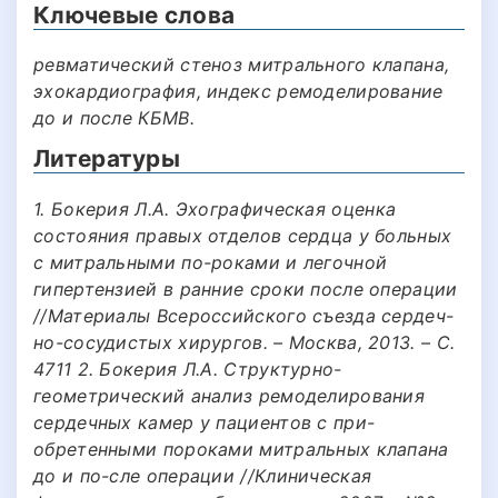
Ключевые слова
ревматический стеноз митрального клапана,
эхокардиография, индекс ремоделирование
до и после КБМВ.
Литературы
1. Бокерия Л.А. Эхографическая оценка
состояния правых отделов сердца у больных
с митральными по-роками и легочной
гипертензией в ранние сроки после операции
//Материалы Всероссийского съезда сердеч-
но-сосудистых хирургов. – Москва, 2013. – С.
4711 2. Бокерия Л.А. Структурно-
геометрический анализ ремоделирования
сердечных камер у пациентов с при-
обретенными пороками митральных клапана
до и по-сле операции //Клиническая