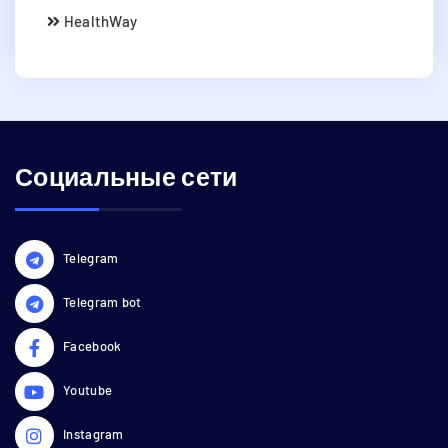
HealthWay
Социальные сети
Telegram
Telegram bot
Facebook
Youtube
Instagram