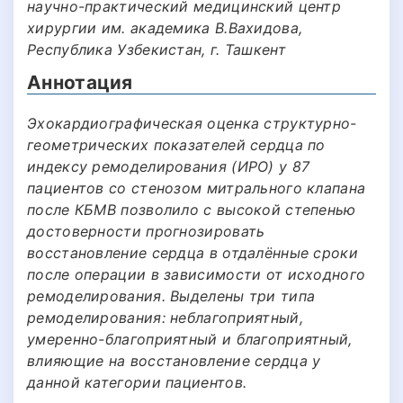
научно-практический медицинский центр
хирургии им. академика В.Вахидова,
Республика Узбекистан, г. Ташкент
Аннотация
Эхокардиографическая оценка структурно-
геометрических показателей сердца по
индексу ремоделирования (ИРО) у 87
пациентов со стенозом митрального клапана
после КБМВ позволило с высокой степенью
достоверности прогнозировать
восстановление сердца в отдалённые сроки
после операции в зависимости от исходного
ремоделирования. Выделены три типа
ремоделирования: неблагоприятный,
умеренно-благоприятный и благоприятный,
влияющие на восстановление сердца у
данной категории пациентов.