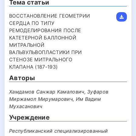
Тема статьи
ВОССТАНОВЛЕНИЕ ГЕОМЕТРИИ
СЕРДЦА ПО ТИПУ
РЕМОДЕЛИРОВАНИЯ ПОСЛЕ
КАТЕТЕРНОЙ БАЛЛОННОЙ
МИТРАЛЬНОЙ
ВАЛЬВУЛЬВОПЛАСТИКИ ПРИ
СТЕНОЗЕ МИТРАЛЬНОГО
КЛАПАНА (187-193)
Авторы
Хамдамов Санжар Камалович, Зуфаров
Миржамол Мирумарович, Им Вадим
Мухасанович
Учреждение
Республиканский специализированный