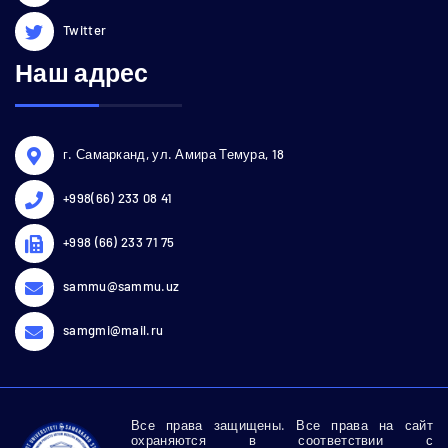
Twitter
Наш адрес
г. Самарканд, ул. Амира Темура, 18
+998(66) 233 08 41
+998 (66) 233 71 75
sammu@sammu.uz
samgmi@mail.ru
Все права защищены. Все права на сайт
охраняются в соответствии с