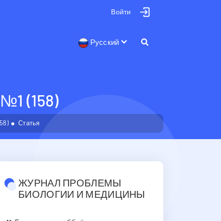
Войти
Русский
1 (158)
58)
Статья
ЖУРНАЛ ПРОБЛЕМЫ
БИОЛОГИИ И МЕДИЦИНЫ