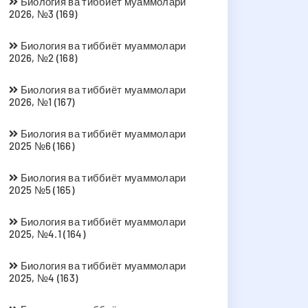
Биология ва тиббиёт муаммолари
2026, №3 (169)
Биология ва тиббиёт муаммолари
2026, №2 (168)
Биология ва тиббиёт муаммолари
2026, №1 (167)
Биология ва тиббиёт муаммолари
2025 №6 (166)
Биология ва тиббиёт муаммолари
2025 №5 (165)
Биология ва тиббиёт муаммолари
2025, №4.1 (164)
Биология ва тиббиёт муаммолари
2025, №4 (163)