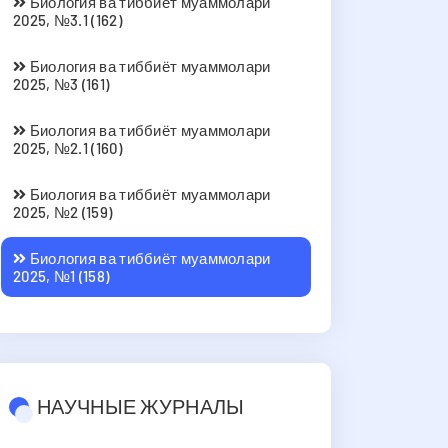
Биология ва тиббиёт муаммолари
2025, №3.1 (162)
Биология ва тиббиёт муаммолари
2025, №3 (161)
Биология ва тиббиёт муаммолари
2025, №2.1 (160)
Биология ва тиббиёт муаммолари
2025, №2 (159)
Биология ва тиббиёт муаммолари
2025, №1 (158)
НАУЧНЫЕ ЖУРНАЛЫ