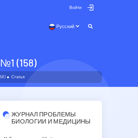
Войти
Русский
1 (158)
58)
Статья
ЖУРНАЛ ПРОБЛЕМЫ
БИОЛОГИИ И МЕДИЦИНЫ