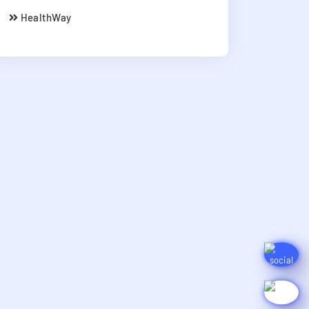
HealthWay