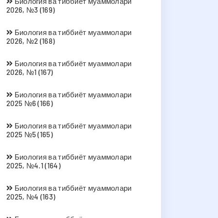
Биология ва тиббиёт муаммолари
2026, №3 (169)
Биология ва тиббиёт муаммолари
2026, №2 (168)
Биология ва тиббиёт муаммолари
2026, №1 (167)
Биология ва тиббиёт муаммолари
2025 №6 (166)
Биология ва тиббиёт муаммолари
2025 №5 (165)
Биология ва тиббиёт муаммолари
2025, №4.1 (164)
Биология ва тиббиёт муаммолари
2025, №4 (163)