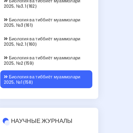
Биология ва тиббиёт муаммолари
2025, №3.1 (162)
Биология ва тиббиёт муаммолари
2025, №3 (161)
Биология ва тиббиёт муаммолари
2025, №2.1 (160)
Биология ва тиббиёт муаммолари
2025, №2 (159)
Биология ва тиббиёт муаммолари
2025, №1 (158)
НАУЧНЫЕ ЖУРНАЛЫ